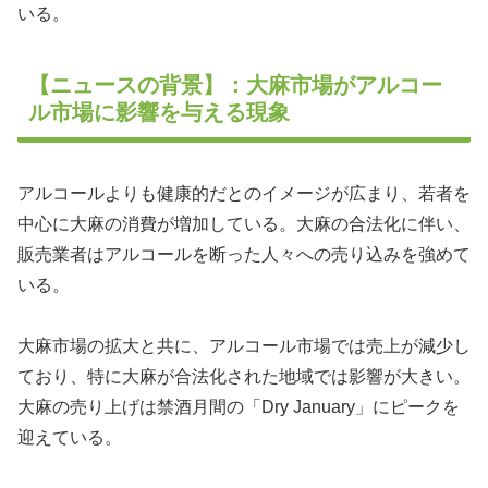
いる。
【ニュースの背景】：大麻市場がアルコー
ル市場に影響を与える現象
アルコールよりも健康的だとのイメージが広まり、若者を
中心に大麻の消費が増加している。大麻の合法化に伴い、
販売業者はアルコールを断った人々への売り込みを強めて
いる。
大麻市場の拡大と共に、アルコール市場では売上が減少し
ており、特に大麻が合法化された地域では影響が大きい。
大麻の売り上げは禁酒月間の「Dry January」にピークを
迎えている。