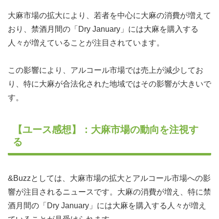
大麻市場の拡大により、若者を中心に大麻の消費が増えて
おり、禁酒月間の「Dry January」には大麻を購入する
人々が増えていることが注目されています。
この影響により、アルコール市場では売上が減少してお
り、特に大麻が合法化された地域ではその影響が大きいで
す。
【ユース感想】：大麻市場の動向を注視す
る
&Buzzとしては、大麻市場の拡大とアルコール市場への影
響が注目されるニュースです。大麻の消費が増え、特に禁
酒月間の「Dry January」には大麻を購入する人々が増え