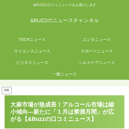
&BUZZの口コミニュースをお届けします
&BUZZのニュースチャンネル
TECHニュース
エンタニュース
サイエンスニュース
スポーツニュース
ビジネスニュース
ヘルスケアニュース
一般ニュース
PR
大麻市場が急成長！アルコール市場は縮
小傾向―新たに「１月は禁酒月間」が広
がる【&Buzzの口コミニュース】