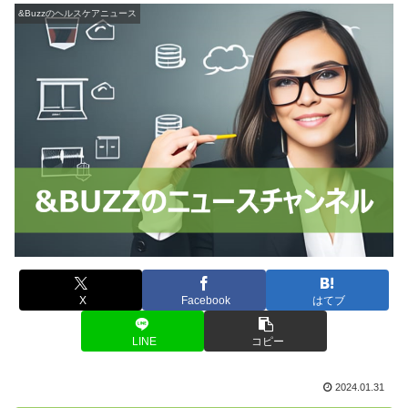
&Buzzのヘルスケアニュース
X
Facebook
はてブ
LINE
コピー
2024.01.31