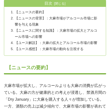
目次
【ニュースの要約】
【ニュースの背景】：大麻市場がアルコール市場に影
響を与える現象
【ニュースに関する知識】：大麻市場の拡大とアルコ
ール市場への影響
【ユース解説】：大麻の拡大とアルコール市場の影響
【ユース感想】：大麻市場の動向を注視する
【ニュースの要約】
大麻市場が拡大し、アルコールよりも大麻の消費が広がっ
ている。大麻の方が健康的との考えが浸透し、禁酒月間の
「Dry January」に大麻を購入する人々が増加している。
一方、酒類の売上は減少傾向で、大麻市場の影響が表れて