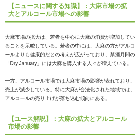
【ニュースに関する知識】：大麻市場の拡
大とアルコール市場への影響
大麻市場の拡大は、若者を中心に大麻の消費が増加してい
ることを示唆している。若者の中には、大麻の方がアルコ
ールよりも健康的だとの考えが広がっており、禁酒月間の
「Dry January」には大麻を購入する人々が増えている。
一方、アルコール市場では大麻市場の影響が表れており、
売上が減少している。特に大麻が合法化された地域では、
アルコールの売り上げが落ち込む傾向にある。
【ユース解説】：大麻の拡大とアルコール
市場の影響