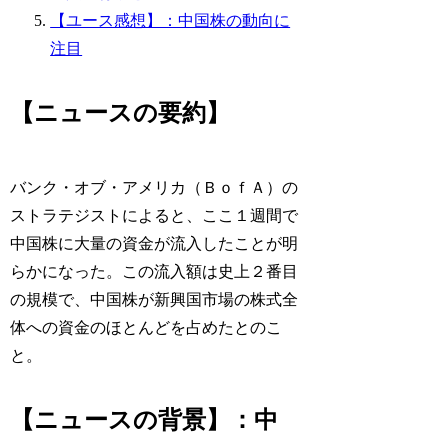
【ユース感想】：中国株の動向に
注目
【ニュースの要約】
バンク・オブ・アメリカ（ＢｏｆＡ）の
ストラテジストによると、ここ１週間で
中国株に大量の資金が流入したことが明
らかになった。この流入額は史上２番目
の規模で、中国株が新興国市場の株式全
体への資金のほとんどを占めたとのこ
と。
【ニュースの背景】：中