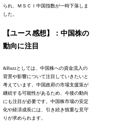
られ、ＭＳＣＩ中国指数が一時下落しま
した。
【ユース感想】：中国株の
動向に注目
&Buzzとしては、中国株への資金流入の
背景や影響について注目していきたいと
考えています。中国政府の市場支援策が
継続する可能性があるため、今後の動向
にも注目が必要です。中国株市場の安定
化や経済成長には、引き続き慎重な見守
りが求められます。