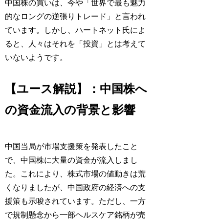
中国株の買いは、今や「世界で最も魅力
的なロングの逆張りトレード」と言われ
ています。しかし、ハートネット氏によ
ると、人々はそれを「投資」とは考えて
いないようです。
【ユース解説】：中国株へ
の資金流入の背景と影響
中国当局が市場支援策を発表したこと
で、中国株に大量の資金が流入しまし
た。これにより、株式市場の値動きは荒
くなりましたが、中国政府の経済への支
援策も示唆されています。ただし、一方
で規制懸念から一部ヘルスケア銘柄が売