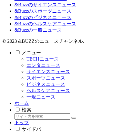
&Buzzのサイエンスニュース
&Buzzのスポーツニュース
&Buzzのビジネスニュース
&Buzzのヘルスケアニュース
&Buzzの一般ニュース
© 2023 &BUZZのニュースチャンネル.
メニュー
TECHニュース
エンタニュース
サイエンスニュース
スポーツニュース
ビジネスニュース
ヘルスケアニュース
一般ニュース
ホーム
検索
トップ
サイドバー