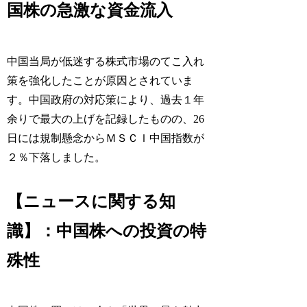
国株の急激な資金流入
中国当局が低迷する株式市場のてこ入れ
策を強化したことが原因とされていま
す。中国政府の対応策により、過去１年
余りで最大の上げを記録したものの、26
日には規制懸念からＭＳＣＩ中国指数が
２％下落しました。
【ニュースに関する知
識】：中国株への投資の特
殊性