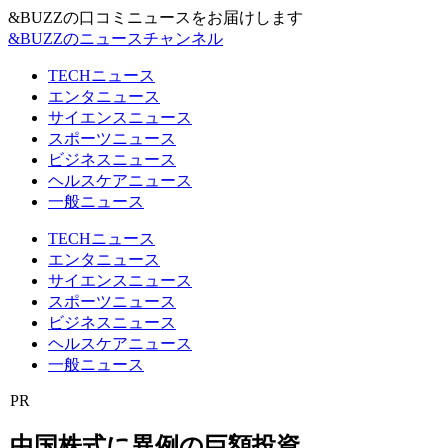
&BUZZの口コミニュースをお届けします
&BUZZのニュースチャンネル
TECHニュース
エンタニュース
サイエンスニュース
スポーツニュース
ビジネスニュース
ヘルスケアニュース
一般ニュース
TECHニュース
エンタニュース
サイエンスニュース
スポーツニュース
ビジネスニュース
ヘルスケアニュース
一般ニュース
PR
中国株式に異例の巨額投資