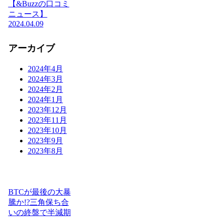
【&Buzzの口コミ
ニュース】
2024.04.09
アーカイブ
2024年4月
2024年3月
2024年2月
2024年1月
2023年12月
2023年11月
2023年10月
2023年9月
2023年8月
BTCが最後の大暴
騰か!?三角保ち合
いの終盤で半減期