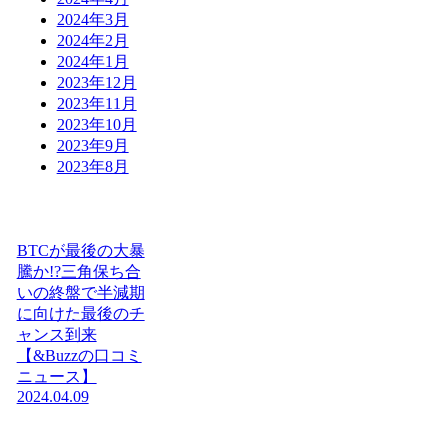
2024年3月
2024年2月
2024年1月
2023年12月
2023年11月
2023年10月
2023年9月
2023年8月
BTCが最後の大暴
騰か!?三角保ち合
いの終盤で半減期
に向けた最後のチ
ャンス到来
【&Buzzの口コミ
ニュース】
2024.04.09