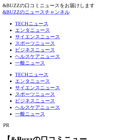
&BUZZの口コミニュースをお届けします
&BUZZのニュースチャンネル
TECHニュース
エンタニュース
サイエンスニュース
スポーツニュース
ビジネスニュース
ヘルスケアニュース
一般ニュース
TECHニュース
エンタニュース
サイエンスニュース
スポーツニュース
ビジネスニュース
ヘルスケアニュース
一般ニュース
PR
【&Buzzの口コミニュー