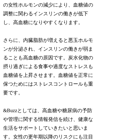
の女性ホルモンの減少により、血糖値の
調整に関わるインスリンの働きが低下
し、高血糖になりやすくなります。
さらに、内臓脂肪が増えると悪玉ホルモ
ンが分泌され、インスリンの働きが弱ま
ることも高血糖の原因です。炭水化物の
摂り過ぎによる食事や過度なストレスも
血糖値を上昇させます。血糖値を正常に
保つためにはストレスコントロールも重
要です。
&Buzzとしては、高血糖や糖尿病の予防
や管理に関する情報発信を続け、健康な
生活をサポートしていきたいと思いま
す。女性の更年期以降のリスクにも注目