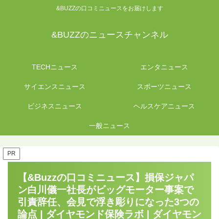
&BUZZの口コミニュースをお届けします
&BUZZのニュースチャンネル
TECHニュース
エンタニュース
サイエンスニュース
スポーツニュース
ビジネスニュース
ヘルスケアニュース
一般ニュース
PR
【&Buzzの口コミニュース】損保ジャパ
ン白川儀一社長がビッグモーター事案で
引責辞任、会見で浮き彫りになった3つの
論点 | ダイヤモンド保険ラボ | ダイヤモン