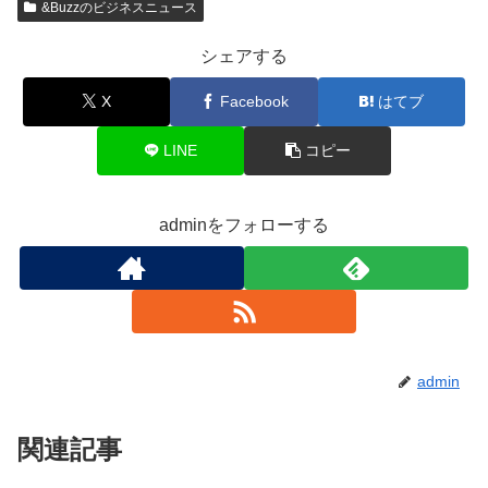
&Buzzのビジネスニュース
シェアする
X
Facebook
はてブ
LINE
コピー
adminをフォローする
admin
関連記事