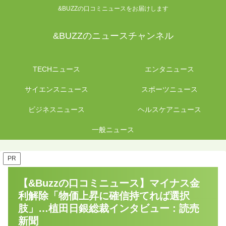
&BUZZの口コミニュースをお届けします
&BUZZのニュースチャンネル
TECHニュース
エンタニュース
サイエンスニュース
スポーツニュース
ビジネスニュース
ヘルスケアニュース
一般ニュース
PR
【&Buzzの口コミニュース】マイナス金
利解除「物価上昇に確信持てれば選択
肢」…植田日銀総裁インタビュー : 読売
新聞