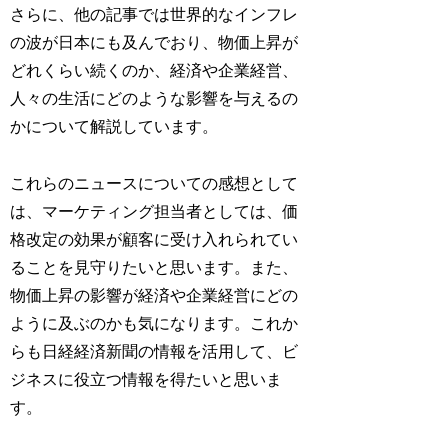
さらに、他の記事では世界的なインフレ
の波が日本にも及んでおり、物価上昇が
どれくらい続くのか、経済や企業経営、
人々の生活にどのような影響を与えるの
かについて解説しています。
これらのニュースについての感想として
は、マーケティング担当者としては、価
格改定の効果が顧客に受け入れられてい
ることを見守りたいと思います。また、
物価上昇の影響が経済や企業経営にどの
ように及ぶのかも気になります。これか
らも日経経済新聞の情報を活用して、ビ
ジネスに役立つ情報を得たいと思いま
す。