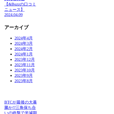
【&Buzzの口コミ
ニュース】
2024.04.09
アーカイブ
2024年4月
2024年3月
2024年2月
2024年1月
2023年12月
2023年11月
2023年10月
2023年9月
2023年8月
BTCが最後の大暴
騰か!?三角保ち合
いの終盤で半減期