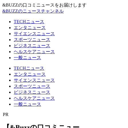
&BUZZの口コミニュースをお届けします
&BUZZのニュースチャンネル
TECHニュース
エンタニュース
サイエンスニュース
スポーツニュース
ビジネスニュース
ヘルスケアニュース
一般ニュース
TECHニュース
エンタニュース
サイエンスニュース
スポーツニュース
ビジネスニュース
ヘルスケアニュース
一般ニュース
PR
【&Buzzの口コミニュー