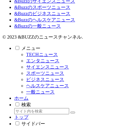
&Buzzのサイエンスニュース
&Buzzのスポーツニュース
&Buzzのビジネスニュース
&Buzzのヘルスケアニュース
&Buzzの一般ニュース
© 2023 &BUZZのニュースチャンネル.
メニュー
TECHニュース
エンタニュース
サイエンスニュース
スポーツニュース
ビジネスニュース
ヘルスケアニュース
一般ニュース
ホーム
検索
トップ
サイドバー