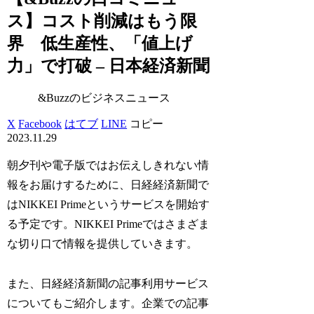
ス】コスト削減はもう限
界 低生産性、「値上げ
力」で打破 – 日本経済新聞
&Buzzのビジネスニュース
X
Facebook
はてブ
LINE
コピー
2023.11.29
朝夕刊や電子版ではお伝えしきれない情
報をお届けするために、日経経済新聞で
はNIKKEI Primeというサービスを開始す
る予定です。NIKKEI Primeではさまざま
な切り口で情報を提供していきます。
また、日経経済新聞の記事利用サービス
についてもご紹介します。企業での記事