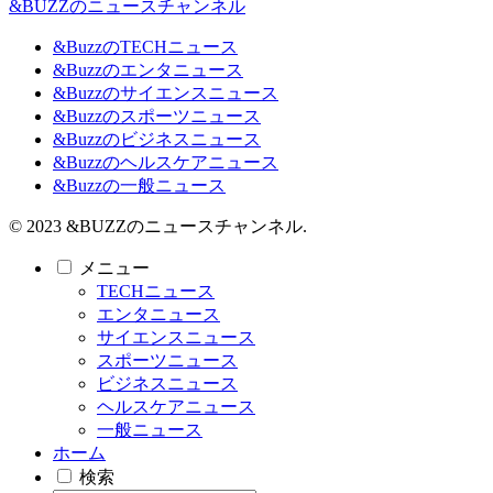
&BUZZのニュースチャンネル
&BuzzのTECHニュース
&Buzzのエンタニュース
&Buzzのサイエンスニュース
&Buzzのスポーツニュース
&Buzzのビジネスニュース
&Buzzのヘルスケアニュース
&Buzzの一般ニュース
© 2023 &BUZZのニュースチャンネル.
メニュー
TECHニュース
エンタニュース
サイエンスニュース
スポーツニュース
ビジネスニュース
ヘルスケアニュース
一般ニュース
ホーム
検索