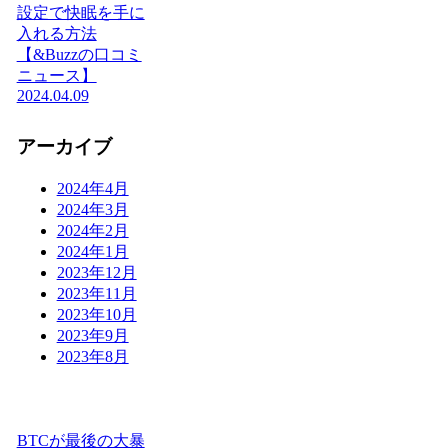
設定で快眠を手に
入れる方法
【&Buzzの口コミ
ニュース】
2024.04.09
アーカイブ
2024年4月
2024年3月
2024年2月
2024年1月
2023年12月
2023年11月
2023年10月
2023年9月
2023年8月
BTCが最後の大暴