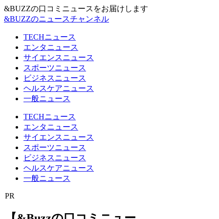
&BUZZの口コミニュースをお届けします
&BUZZのニュースチャンネル
TECHニュース
エンタニュース
サイエンスニュース
スポーツニュース
ビジネスニュース
ヘルスケアニュース
一般ニュース
TECHニュース
エンタニュース
サイエンスニュース
スポーツニュース
ビジネスニュース
ヘルスケアニュース
一般ニュース
PR
【&Buzzの口コミニュー