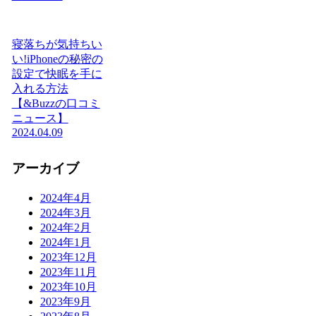
寝落ちが気持ちい
い!iPhoneの秘密の
設定で快眠を手に
入れる方法
【&Buzzの口コミ
ニュース】
2024.04.09
アーカイブ
2024年4月
2024年3月
2024年2月
2024年1月
2023年12月
2023年11月
2023年10月
2023年9月