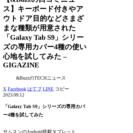
ス】キーボード付きやア
ウトドア目的などさまざ
まな種類が用意された
「Galaxy Tab S9」シリー
ズの専用カバー4種の使い
心地を試してみた –
GIGAZINE
&BuzzのTECHニュース
X
Facebook
はてブ
LINE
コピー
2023.09.12
「Galaxy Tab S9」シリーズの専用カバ
ー4種を試してみた
サムスンのAndroid搭載タブレット