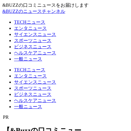
&BUZZの口コミニュースをお届けします
&BUZZのニュースチャンネル
TECHニュース
エンタニュース
サイエンスニュース
スポーツニュース
ビジネスニュース
ヘルスケアニュース
一般ニュース
TECHニュース
エンタニュース
サイエンスニュース
スポーツニュース
ビジネスニュース
ヘルスケアニュース
一般ニュース
PR
【&Buzzの口コミニュー