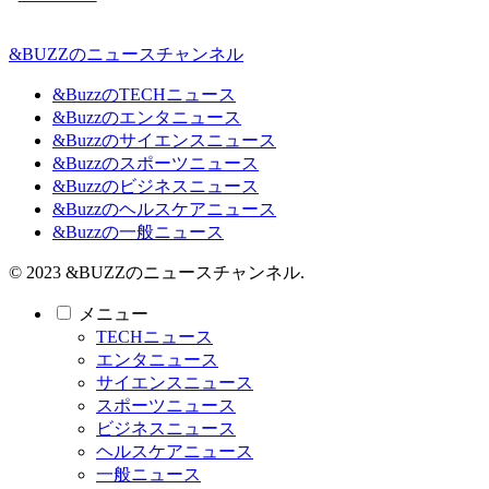
&BUZZのニュースチャンネル
&BuzzのTECHニュース
&Buzzのエンタニュース
&Buzzのサイエンスニュース
&Buzzのスポーツニュース
&Buzzのビジネスニュース
&Buzzのヘルスケアニュース
&Buzzの一般ニュース
© 2023 &BUZZのニュースチャンネル.
メニュー
TECHニュース
エンタニュース
サイエンスニュース
スポーツニュース
ビジネスニュース
ヘルスケアニュース
一般ニュース