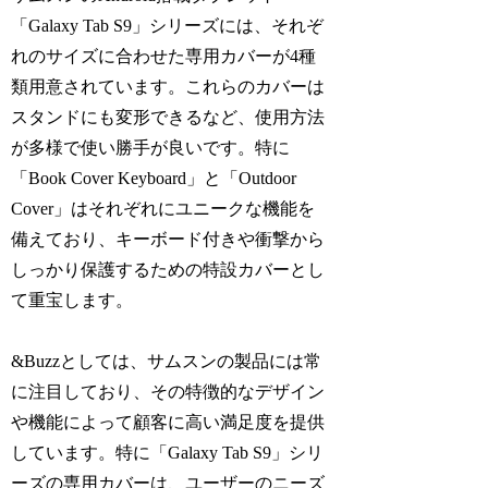
「Galaxy Tab S9」シリーズには、それぞ
れのサイズに合わせた専用カバーが4種
類用意されています。これらのカバーは
スタンドにも変形できるなど、使用方法
が多様で使い勝手が良いです。特に
「Book Cover Keyboard」と「Outdoor
Cover」はそれぞれにユニークな機能を
備えており、キーボード付きや衝撃から
しっかり保護するための特設カバーとし
て重宝します。
&Buzzとしては、サムスンの製品には常
に注目しており、その特徴的なデザイン
や機能によって顧客に高い満足度を提供
しています。特に「Galaxy Tab S9」シリ
ーズの専用カバーは、ユーザーのニーズ