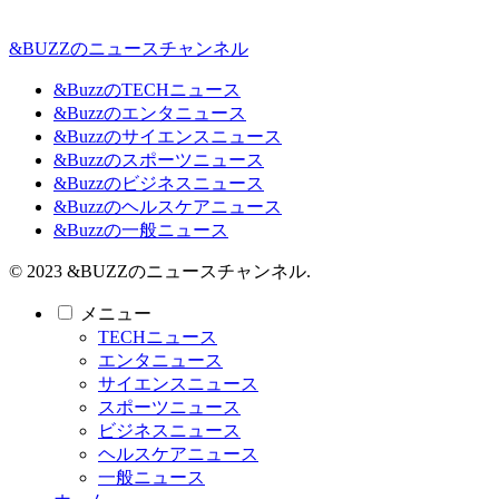
&BUZZのニュースチャンネル
&BuzzのTECHニュース
&Buzzのエンタニュース
&Buzzのサイエンスニュース
&Buzzのスポーツニュース
&Buzzのビジネスニュース
&Buzzのヘルスケアニュース
&Buzzの一般ニュース
© 2023 &BUZZのニュースチャンネル.
メニュー
TECHニュース
エンタニュース
サイエンスニュース
スポーツニュース
ビジネスニュース
ヘルスケアニュース
一般ニュース