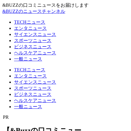
&BUZZの口コミニュースをお届けします
&BUZZのニュースチャンネル
TECHニュース
エンタニュース
サイエンスニュース
スポーツニュース
ビジネスニュース
ヘルスケアニュース
一般ニュース
TECHニュース
エンタニュース
サイエンスニュース
スポーツニュース
ビジネスニュース
ヘルスケアニュース
一般ニュース
PR
【&Buzzの口コミニュー