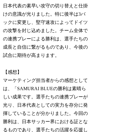
日本代表の素早い攻守の切り替えと仕掛
けの意識が光りました。特に後半は3バ
ックに変更し、堅守速攻によってドイツ
の攻撃を封じ込めました。チーム全体で
の連携プレーによる勝利は、選手たちの
成長と自信に繋がるものであり、今後の
試合に期待が高まります。
【感想】
マーケティング担当者からの感想として
は、「SAMURAI BLUEの勝利は素晴ら
しい成果です。選手たちの連携プレーが
光り、日本代表としての実力を存分に発
揮していることが分かりました。今回の
勝利は、日本サッカー界における証とな
るものであり、選手たちの活躍を応援し