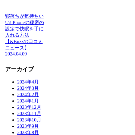
寝落ちが気持ちい
い!iPhoneの秘密の
設定で快眠を手に
入れる方法
【&Buzzの口コミ
ニュース】
2024.04.09
アーカイブ
2024年4月
2024年3月
2024年2月
2024年1月
2023年12月
2023年11月
2023年10月
2023年9月
2023年8月