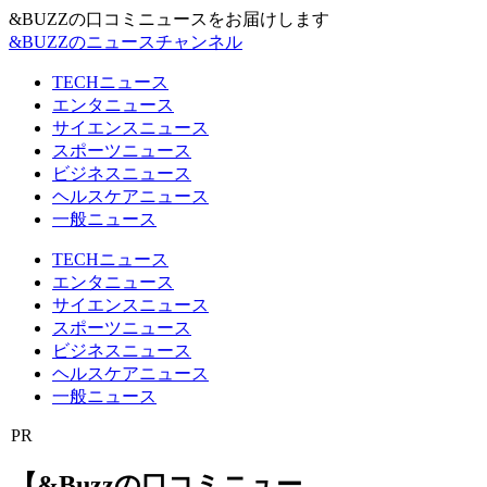
&BUZZの口コミニュースをお届けします
&BUZZのニュースチャンネル
TECHニュース
エンタニュース
サイエンスニュース
スポーツニュース
ビジネスニュース
ヘルスケアニュース
一般ニュース
TECHニュース
エンタニュース
サイエンスニュース
スポーツニュース
ビジネスニュース
ヘルスケアニュース
一般ニュース
PR
【&Buzzの口コミニュー