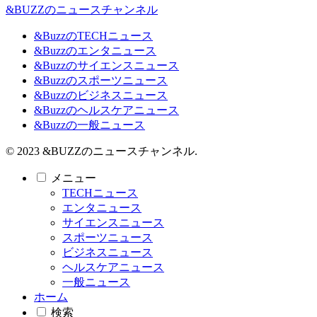
&BUZZのニュースチャンネル
&BuzzのTECHニュース
&Buzzのエンタニュース
&Buzzのサイエンスニュース
&Buzzのスポーツニュース
&Buzzのビジネスニュース
&Buzzのヘルスケアニュース
&Buzzの一般ニュース
© 2023 &BUZZのニュースチャンネル.
メニュー
TECHニュース
エンタニュース
サイエンスニュース
スポーツニュース
ビジネスニュース
ヘルスケアニュース
一般ニュース
ホーム
検索