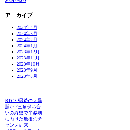
2024.04.09
アーカイブ
2024年4月
2024年3月
2024年2月
2024年1月
2023年12月
2023年11月
2023年10月
2023年9月
2023年8月
BTCが最後の大暴
騰か!?三角保ち合
いの終盤で半減期
に向けた最後のチ
ャンス到来