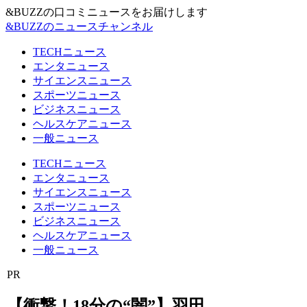
&BUZZの口コミニュースをお届けします
&BUZZのニュースチャンネル
TECHニュース
エンタニュース
サイエンスニュース
スポーツニュース
ビジネスニュース
ヘルスケアニュース
一般ニュース
TECHニュース
エンタニュース
サイエンスニュース
スポーツニュース
ビジネスニュース
ヘルスケアニュース
一般ニュース
PR
【衝撃！18分の“闇”】羽田