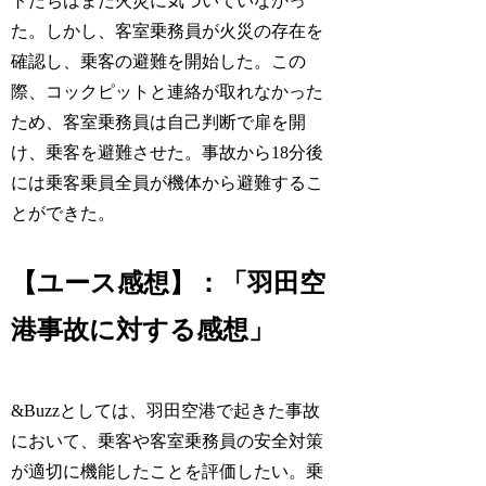
トたちはまだ火災に気づいていなかっ
た。しかし、客室乗務員が火災の存在を
確認し、乗客の避難を開始した。この
際、コックピットと連絡が取れなかった
ため、客室乗務員は自己判断で扉を開
け、乗客を避難させた。事故から18分後
には乗客乗員全員が機体から避難するこ
とができた。
【ユース感想】：「羽田空
港事故に対する感想」
&Buzzとしては、羽田空港で起きた事故
において、乗客や客室乗務員の安全対策
が適切に機能したことを評価したい。乗