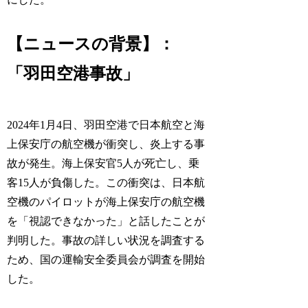
【ニュースの背景】：
「羽田空港事故」
2024年1月4日、羽田空港で日本航空と海
上保安庁の航空機が衝突し、炎上する事
故が発生。海上保安官5人が死亡し、乗
客15人が負傷した。この衝突は、日本航
空機のパイロットが海上保安庁の航空機
を「視認できなかった」と話したことが
判明した。事故の詳しい状況を調査する
ため、国の運輸安全委員会が調査を開始
した。