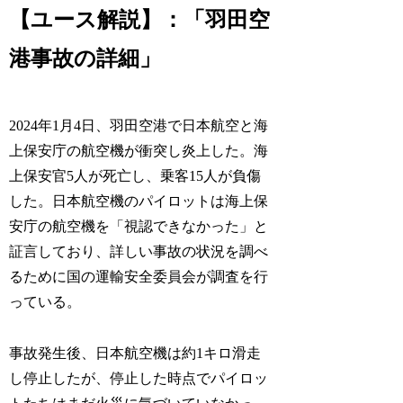
【ユース解説】：「羽田空
港事故の詳細」
2024年1月4日、羽田空港で日本航空と海
上保安庁の航空機が衝突し炎上した。海
上保安官5人が死亡し、乗客15人が負傷
した。日本航空機のパイロットは海上保
安庁の航空機を「視認できなかった」と
証言しており、詳しい事故の状況を調べ
るために国の運輸安全委員会が調査を行
っている。
事故発生後、日本航空機は約1キロ滑走
し停止したが、停止した時点でパイロッ