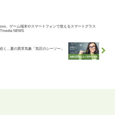
enovo、ゲーム端末やスマートフォンで使えるスマートグラス
ITmedia NEWS
で続く…夏の異常気象「気圧のシーソー」