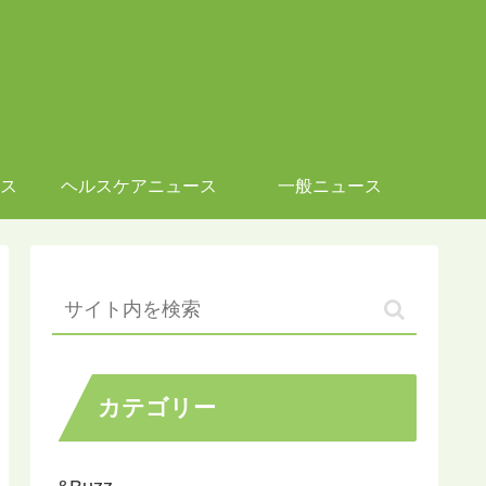
ス
ヘルスケアニュース
一般ニュース
カテゴリー