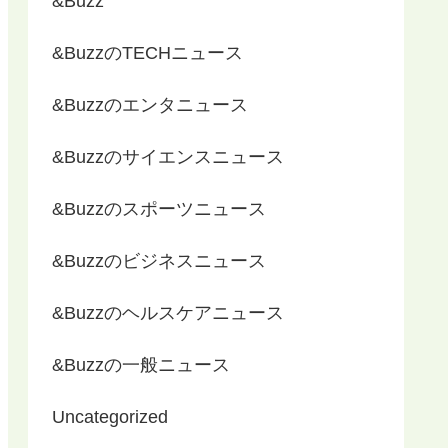
&Buzz
&BuzzのTECHニュース
&Buzzのエンタニュース
&Buzzのサイエンスニュース
&Buzzのスポーツニュース
&Buzzのビジネスニュース
&Buzzのヘルスケアニュース
&Buzzの一般ニュース
Uncategorized