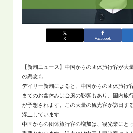
X
Facebook
【新潮ニュース】中国からの団体旅行客が大
の懸念も
デイリー新潮によると、中国からの団体旅行
までのお盆休みは台風の影響もあり、国内旅
が予想されます。この大量の観光客が訪日す
浮上しています。
中国からの団体旅行客の増加は、観光業にと