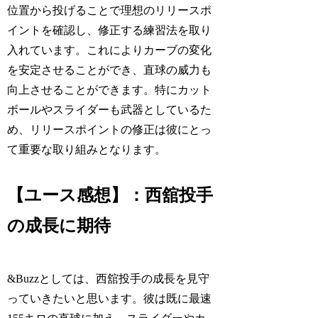
位置から投げることで理想のリリースポ
イントを確認し、修正する練習法を取り
入れています。これによりカーブの変化
を安定させることができ、直球の威力も
向上させることができます。特にカット
ボールやスライダーも武器としているた
め、リリースポイントの修正は彼にとっ
て重要な取り組みとなります。
【ユース感想】：西舘投手
の成長に期待
&Buzzとしては、西舘投手の成長を見守
っていきたいと思います。彼は既に最速