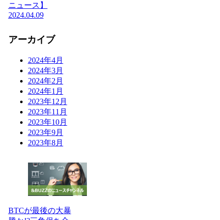
ニュース】
2024.04.09
アーカイブ
2024年4月
2024年3月
2024年2月
2024年1月
2023年12月
2023年11月
2023年10月
2023年9月
2023年8月
BTCが最後の大暴