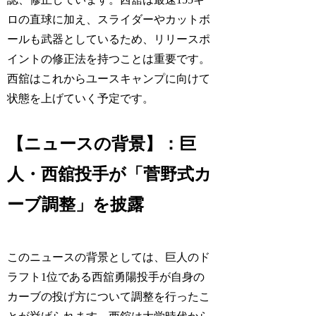
ロの直球に加え、スライダーやカットボ
ールも武器としているため、リリースポ
イントの修正法を持つことは重要です。
西舘はこれからユースキャンプに向けて
状態を上げていく予定です。
【ニュースの背景】：巨
人・西舘投手が「菅野式カ
ーブ調整」を披露
このニュースの背景としては、巨人のド
ラフト1位である西舘勇陽投手が自身の
カーブの投げ方について調整を行ったこ