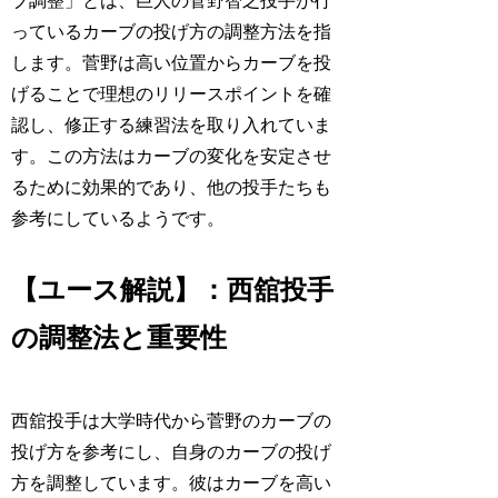
ブ調整」とは、巨人の菅野智之投手が行
っているカーブの投げ方の調整方法を指
します。菅野は高い位置からカーブを投
げることで理想のリリースポイントを確
認し、修正する練習法を取り入れていま
す。この方法はカーブの変化を安定させ
るために効果的であり、他の投手たちも
参考にしているようです。
【ユース解説】：西舘投手
の調整法と重要性
西舘投手は大学時代から菅野のカーブの
投げ方を参考にし、自身のカーブの投げ
方を調整しています。彼はカーブを高い