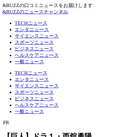
&BUZZの口コミニュースをお届けします
&BUZZのニュースチャンネル
TECHニュース
エンタニュース
サイエンスニュース
スポーツニュース
ビジネスニュース
ヘルスケアニュース
一般ニュース
TECHニュース
エンタニュース
サイエンスニュース
スポーツニュース
ビジネスニュース
ヘルスケアニュース
一般ニュース
PR
【巨人】ドラ１・西舘勇陽