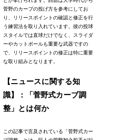
とが挙げられます。西舘は大学時代から
菅野のカーブの投げ方を参考にしてお
り、リリースポイントの確認と修正を行
う練習法を取り入れています。彼の投球
スタイルでは直球だけでなく、スライダ
ーやカットボールも重要な武器ですの
で、リリースポイントの修正は特に重要
な取り組みとなります。
【ニュースに関する知
識】：「菅野式カーブ調
整」とは何か
この記事で言及されている「菅野式カー