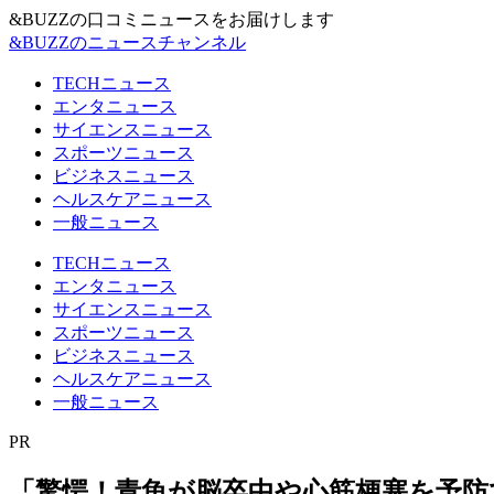
&BUZZの口コミニュースをお届けします
&BUZZのニュースチャンネル
TECHニュース
エンタニュース
サイエンスニュース
スポーツニュース
ビジネスニュース
ヘルスケアニュース
一般ニュース
TECHニュース
エンタニュース
サイエンスニュース
スポーツニュース
ビジネスニュース
ヘルスケアニュース
一般ニュース
PR
「驚愕！青魚が脳卒中や心筋梗塞を予防