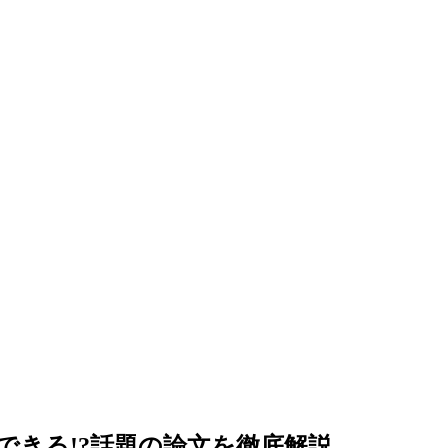
できる!?話題の論文を徹底解説