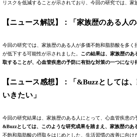
リスクを低減することが示されており、今回の研究では、家
【ニュース解説】：「家族歴のある人の
今回の研究では、家族歴のある人が多価不飽和脂肪酸を多く
が低下する可能性が示されました。
この結果は、家族歴のあ
取することが、心血管疾患の予防に有効な対策の一つになり
【ニュース感想】：「&Buzzとしては
いきたい」
今回の研究結果は、家族歴のある人にとって、心血管疾患の
&Buzzとしては、このような研究成果を踏まえ、家族歴の
不飽和脂肪酸の摂取をはじめとした、生活習慣の改善に向け