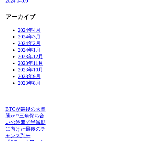
2024.04.09
アーカイブ
2024年4月
2024年3月
2024年2月
2024年1月
2023年12月
2023年11月
2023年10月
2023年9月
2023年8月
BTCが最後の大暴
騰か!?三角保ち合
いの終盤で半減期
に向けた最後のチ
ャンス到来