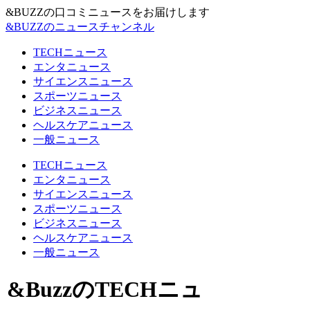
&BUZZの口コミニュースをお届けします
&BUZZのニュースチャンネル
TECHニュース
エンタニュース
サイエンスニュース
スポーツニュース
ビジネスニュース
ヘルスケアニュース
一般ニュース
TECHニュース
エンタニュース
サイエンスニュース
スポーツニュース
ビジネスニュース
ヘルスケアニュース
一般ニュース
&BuzzのTECHニュ