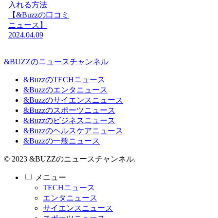
入れる方法
【&Buzzの口コミ
ニュース】
2024.04.09
&BUZZのニュースチャンネル
&BuzzのTECHニュース
&Buzzのエンタニュース
&Buzzのサイエンスニュース
&Buzzのスポーツニュース
&Buzzのビジネスニュース
&Buzzのヘルスケアニュース
&Buzzの一般ニュース
© 2023 &BUZZのニュースチャンネル.
メニュー
TECHニュース
エンタニュース
サイエンスニュース