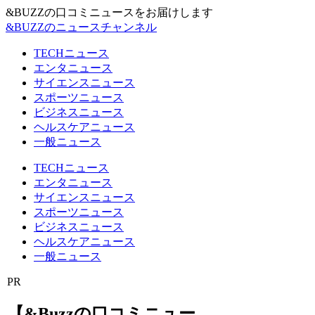
&BUZZの口コミニュースをお届けします
&BUZZのニュースチャンネル
TECHニュース
エンタニュース
サイエンスニュース
スポーツニュース
ビジネスニュース
ヘルスケアニュース
一般ニュース
TECHニュース
エンタニュース
サイエンスニュース
スポーツニュース
ビジネスニュース
ヘルスケアニュース
一般ニュース
PR
【&Buzzの口コミニュー