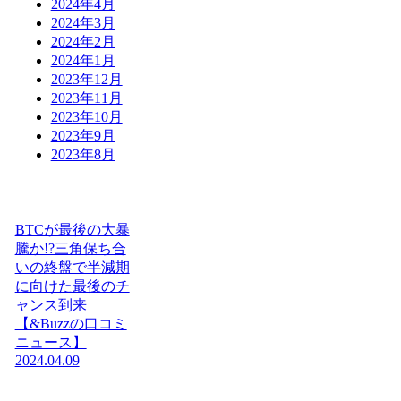
2024年4月
2024年3月
2024年2月
2024年1月
2023年12月
2023年11月
2023年10月
2023年9月
2023年8月
BTCが最後の大暴
騰か!?三角保ち合
いの終盤で半減期
に向けた最後のチ
ャンス到来
【&Buzzの口コミ
ニュース】
2024.04.09