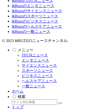
&BuzzのTECHニュース
&Buzzのエンタニュース
&Buzzのサイエンスニュース
&Buzzのスポーツニュース
&Buzzのビジネスニュース
&Buzzのヘルスケアニュース
&Buzzの一般ニュース
© 2023 &BUZZのニュースチャンネル.
メニュー
TECHニュース
エンタニュース
サイエンスニュース
スポーツニュース
ビジネスニュース
ヘルスケアニュース
一般ニュース
ホーム
検索
トップ