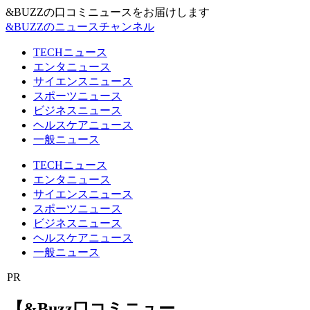
&BUZZの口コミニュースをお届けします
&BUZZのニュースチャンネル
TECHニュース
エンタニュース
サイエンスニュース
スポーツニュース
ビジネスニュース
ヘルスケアニュース
一般ニュース
TECHニュース
エンタニュース
サイエンスニュース
スポーツニュース
ビジネスニュース
ヘルスケアニュース
一般ニュース
PR
【&Buzz口コミニュー