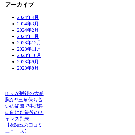
アーカイブ
2024年4月
2024年3月
2024年2月
2024年1月
2023年12月
2023年11月
2023年10月
2023年9月
2023年8月
BTCが最後の大暴
騰か!?三角保ち合
いの終盤で半減期
に向けた最後のチ
ャンス到来
【&Buzzの口コミ
ニュース】