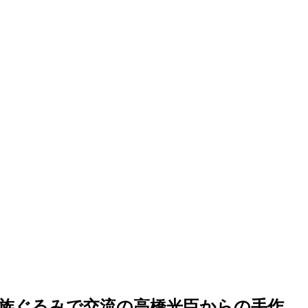
家族ぐるみで交流の高橋光臣からの手作