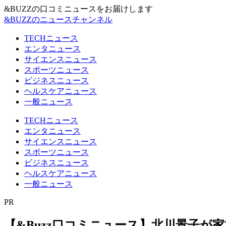
&BUZZの口コミニュースをお届けします
&BUZZのニュースチャンネル
TECHニュース
エンタニュース
サイエンスニュース
スポーツニュース
ビジネスニュース
ヘルスケアニュース
一般ニュース
TECHニュース
エンタニュース
サイエンスニュース
スポーツニュース
ビジネスニュース
ヘルスケアニュース
一般ニュース
PR
【&Buzz口コミニュース】北川景子が