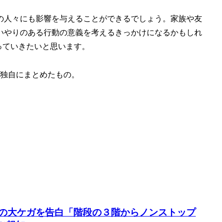
の人々にも影響を与えることができるでしょう。家族や友
いやりのある行動の意義を考えるきっかけになるかもしれ
っていきたいと思います。
独自にまとめたもの。
折の大ケガを告白「階段の３階からノンストップ