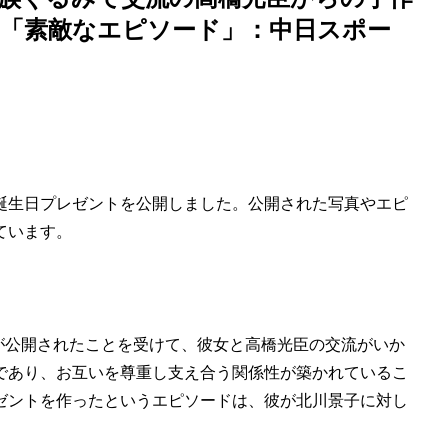
「素敵なエピソード」：中日スポー
誕生日プレゼントを公開しました。公開された写真やエピ
ています。
ドが公開されたことを受けて、彼女と高橋光臣の交流がいか
であり、お互いを尊重し支え合う関係性が築かれているこ
ゼントを作ったというエピソードは、彼が北川景子に対し