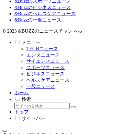
&Buzzのスポーツニュース
&Buzzのビジネスニュース
&Buzzのヘルスケアニュース
&Buzzの一般ニュース
© 2023 &BUZZのニュースチャンネル.
メニュー
TECHニュース
エンタニュース
サイエンスニュース
スポーツニュース
ビジネスニュース
ヘルスケアニュース
一般ニュース
ホーム
検索
トップ
サイドバー