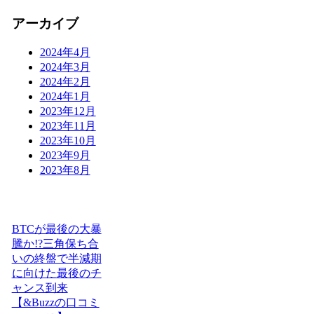
アーカイブ
2024年4月
2024年3月
2024年2月
2024年1月
2023年12月
2023年11月
2023年10月
2023年9月
2023年8月
BTCが最後の大暴
騰か!?三角保ち合
いの終盤で半減期
に向けた最後のチ
ャンス到来
【&Buzzの口コミ