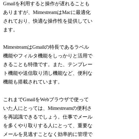
Gmailを利用すると操作が遅れることも
ありますが、MimestreamはMacに最適化
されており、快適な操作性を提供してい
ます。
MimestreamはGmailの特長であるラベル
機能やフィルタ機能をしっかりと活用で
きることも特徴です。また、テンプレー
ト機能や送信取り消し機能など、便利な
機能も搭載されています。
これまでGmailをWebブラウザで使って
いた人にとっては、Mimestreamの便利さ
を再認識できるでしょう。仕事でメール
を多くやり取りする人にとって、重要な
メールを見逃すことなく効率的に管理で