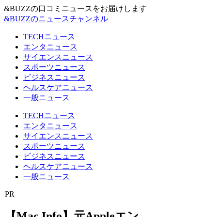
&BUZZの口コミニュースをお届けします
&BUZZのニュースチャンネル
TECHニュース
エンタニュース
サイエンスニュース
スポーツニュース
ビジネスニュース
ヘルスケアニュース
一般ニュース
TECHニュース
エンタニュース
サイエンスニュース
スポーツニュース
ビジネスニュース
ヘルスケアニュース
一般ニュース
PR
【Mac Info】元Appleエン