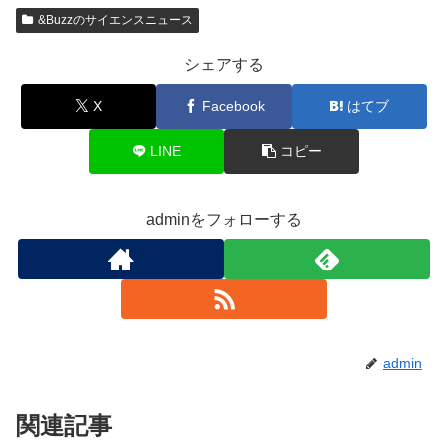
&Buzzのサイエンスニュース
シェアする
X
Facebook
はてブ
LINE
コピー
adminをフォローする
admin
関連記事