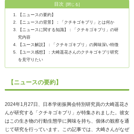
目次
【ニュースの要約】
【ニュースの背景】：「クチキゴキブリ」とは何か
【ニュースに関する知識】：「クチキゴキブリ」の研
究内容
【ユース解説】：「クチキゴキブリ」の興味深い特徴
【ユース感想】：大崎遥花さんのクチキゴキブリ研究
を見守りたい
【ニュースの要約】
2024年1月27日、日本学術振興会特別研究員の大崎遥花さ
んが研究する「クチキゴキブリ」が特集されました。彼女
はこの生き物の行動生態学に興味を持ち、個体の観察を通
じて研究を行っています。この記事では、大崎さんがなぜ