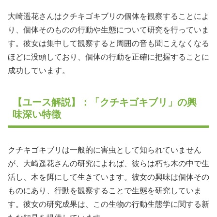
大崎遥花さんはクチキゴキブリの個体を観察することによ
り、個体そのものの行動や生態について研究を行っていま
す。彼女は集中して観察すると周囲の音も聞こえなくなる
ほどに没頭しており、個体の行動を正確に把握することに
成功しています。
【ユース解説】：「クチキゴキブリ」の興
味深い特徴
クチキゴキブリは一般的に害虫として知られていません
が、大崎遥花さんの研究によれば、彼らは朽ち木の中で生
活し、木を餌にして生きています。彼女の興味は個体その
ものにあり、行動を観察することで生態を研究していま
す。彼女の研究成果は、この生物の行動生態学に関する新