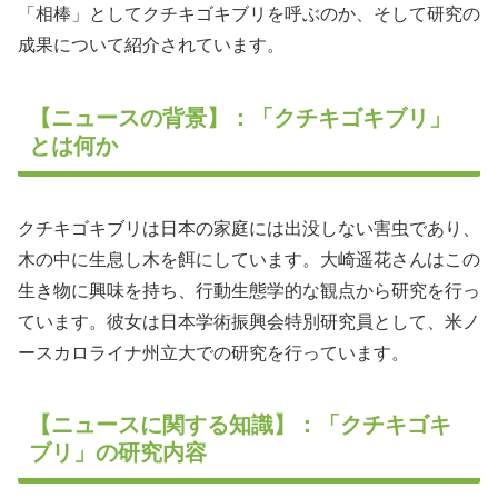
「相棒」としてクチキゴキブリを呼ぶのか、そして研究の
成果について紹介されています。
【ニュースの背景】：「クチキゴキブリ」
とは何か
クチキゴキブリは日本の家庭には出没しない害虫であり、
木の中に生息し木を餌にしています。大崎遥花さんはこの
生き物に興味を持ち、行動生態学的な観点から研究を行っ
ています。彼女は日本学術振興会特別研究員として、米ノ
ースカロライナ州立大での研究を行っています。
【ニュースに関する知識】：「クチキゴキ
ブリ」の研究内容