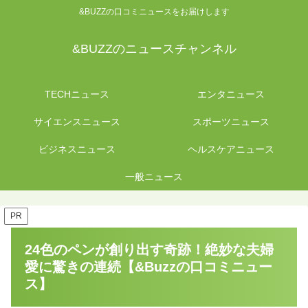
&BUZZの口コミニュースをお届けします
&BUZZのニュースチャンネル
TECHニュース
エンタニュース
サイエンスニュース
スポーツニュース
ビジネスニュース
ヘルスケアニュース
一般ニュース
PR
24色のペンが創り出す奇跡！絶妙な夫婦
愛に驚きの連続【&Buzzの口コミニュー
ス】