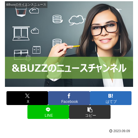
&Buzzのサイエンスニュース
X
Facebook
はてブ
LINE
コピー
2023.09.09