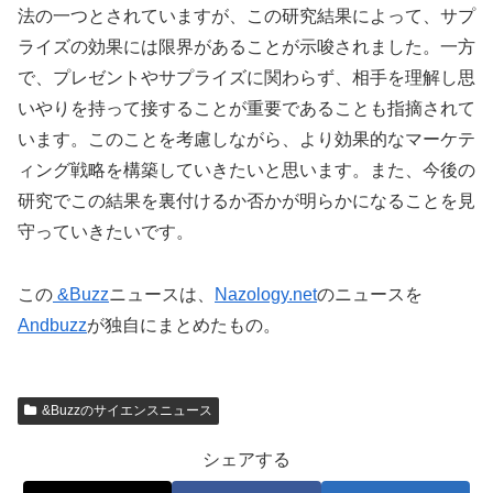
法の一つとされていますが、この研究結果によって、サプ
ライズの効果には限界があることが示唆されました。一方
で、プレゼントやサプライズに関わらず、相手を理解し思
いやりを持って接することが重要であることも指摘されて
います。このことを考慮しながら、より効果的なマーケテ
ィング戦略を構築していきたいと思います。また、今後の
研究でこの結果を裏付けるか否かが明らかになることを見
守っていきたいです。
この
&Buzz
ニュースは、
Nazology.net
のニュースを
Andbuzz
が独自にまとめたもの。
&Buzzのサイエンスニュース
シェアする