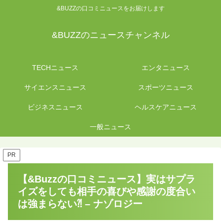
&BUZZの口コミニュースをお届けします
&BUZZのニュースチャンネル
TECHニュース
エンタニュース
サイエンスニュース
スポーツニュース
ビジネスニュース
ヘルスケアニュース
一般ニュース
PR
【&Buzzの口コミニュース】実はサプラ
イズをしても相手の喜びや感謝の度合い
は強まらない⁈ – ナゾロジー