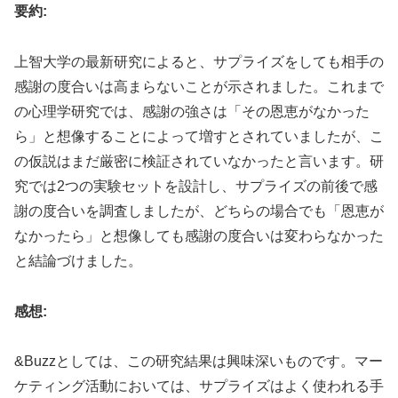
要約:
上智大学の最新研究によると、サプライズをしても相手の
感謝の度合いは高まらないことが示されました。これまで
の心理学研究では、感謝の強さは「その恩恵がなかった
ら」と想像することによって増すとされていましたが、こ
の仮説はまだ厳密に検証されていなかったと言います。研
究では2つの実験セットを設計し、サプライズの前後で感
謝の度合いを調査しましたが、どちらの場合でも「恩恵が
なかったら」と想像しても感謝の度合いは変わらなかった
と結論づけました。
感想:
&Buzzとしては、この研究結果は興味深いものです。マー
ケティング活動においては、サプライズはよく使われる手