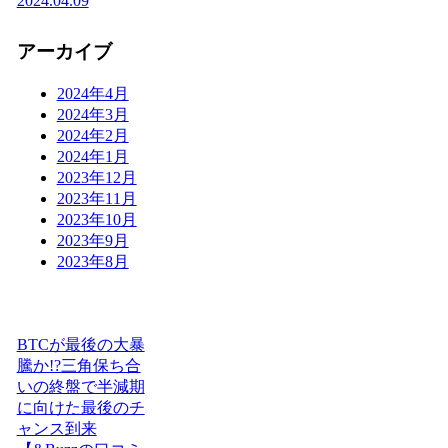
2024.04.09
アーカイブ
2024年4月
2024年3月
2024年2月
2024年1月
2023年12月
2023年11月
2023年10月
2023年9月
2023年8月
BTCが最後の大暴
騰か!?三角保ち合
いの終盤で半減期
に向けた最後のチ
ャンス到来