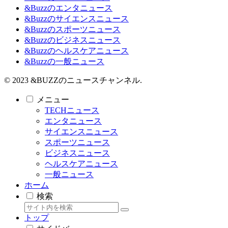
&Buzzのエンタニュース
&Buzzのサイエンスニュース
&Buzzのスポーツニュース
&Buzzのビジネスニュース
&Buzzのヘルスケアニュース
&Buzzの一般ニュース
© 2023 &BUZZのニュースチャンネル.
メニュー
TECHニュース
エンタニュース
サイエンスニュース
スポーツニュース
ビジネスニュース
ヘルスケアニュース
一般ニュース
ホーム
検索
トップ