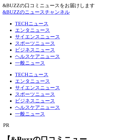
&BUZZの口コミニュースをお届けします
&BUZZのニュースチャンネル
TECHニュース
エンタニュース
サイエンスニュース
スポーツニュース
ビジネスニュース
ヘルスケアニュース
一般ニュース
TECHニュース
エンタニュース
サイエンスニュース
スポーツニュース
ビジネスニュース
ヘルスケアニュース
一般ニュース
PR
【&Buzzの口コミニュー