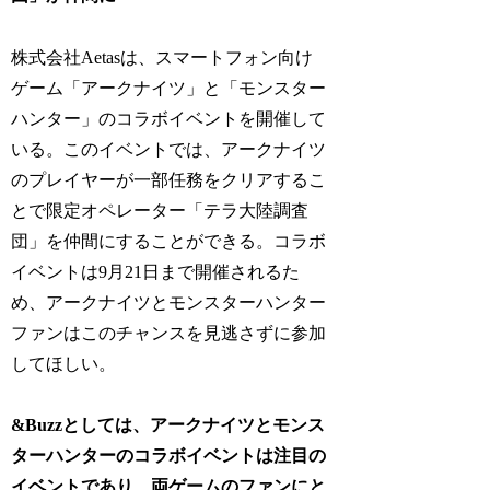
株式会社Aetasは、スマートフォン向け
ゲーム「アークナイツ」と「モンスター
ハンター」のコラボイベントを開催して
いる。このイベントでは、アークナイツ
のプレイヤーが一部任務をクリアするこ
とで限定オペレーター「テラ大陸調査
団」を仲間にすることができる。コラボ
イベントは9月21日まで開催されるた
め、アークナイツとモンスターハンター
ファンはこのチャンスを見逃さずに参加
してほしい。
&Buzzとしては、アークナイツとモンス
ターハンターのコラボイベントは注目の
イベントであり、両ゲームのファンにと