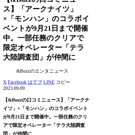
ス】「アークナイツ」
×「モンハン」のコラボイ
ベントが9月21日まで開催
中。一部任務のクリアで
限定オペレーター「テラ
大陸調査団」が仲間に
&Buzzのエンタニュース
X
Facebook
はてブ
LINE
コピー
2023.09.09
【&Buzzの口コミニュース】「アークナ
イツ」×「モンハン」のコラボイベント
が9月21日まで開催中。一部任務のクリ
アで限定オペレーター「テラ大陸調査
団」が仲間に