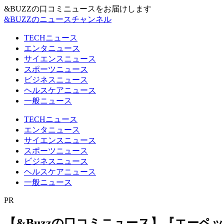
&BUZZの口コミニュースをお届けします
&BUZZのニュースチャンネル
TECHニュース
エンタニュース
サイエンスニュース
スポーツニュース
ビジネスニュース
ヘルスケアニュース
一般ニュース
TECHニュース
エンタニュース
サイエンスニュース
スポーツニュース
ビジネスニュース
ヘルスケアニュース
一般ニュース
PR
【&Buzzの口コミニュース】『エーペ