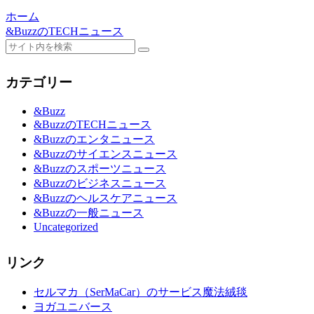
ホーム
&BuzzのTECHニュース
カテゴリー
&Buzz
&BuzzのTECHニュース
&Buzzのエンタニュース
&Buzzのサイエンスニュース
&Buzzのスポーツニュース
&Buzzのビジネスニュース
&Buzzのヘルスケアニュース
&Buzzの一般ニュース
Uncategorized
リンク
セルマカ（SerMaCar）のサービス魔法絨毯
ヨガユニバース