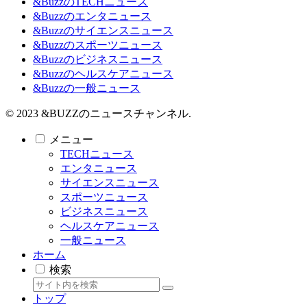
&BuzzのTECHニュース
&Buzzのエンタニュース
&Buzzのサイエンスニュース
&Buzzのスポーツニュース
&Buzzのビジネスニュース
&Buzzのヘルスケアニュース
&Buzzの一般ニュース
© 2023 &BUZZのニュースチャンネル.
メニュー
TECHニュース
エンタニュース
サイエンスニュース
スポーツニュース
ビジネスニュース
ヘルスケアニュース
一般ニュース
ホーム
検索
トップ