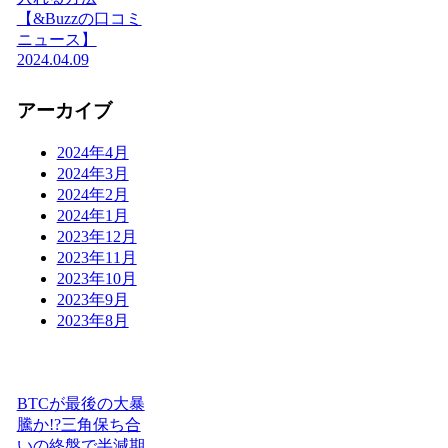
【&Buzzの口コミ
ニュース】
2024.04.09
アーカイブ
2024年4月
2024年3月
2024年2月
2024年1月
2023年12月
2023年11月
2023年10月
2023年9月
2023年8月
BTCが最後の大暴
騰か!?三角保ち合
いの終盤で半減期