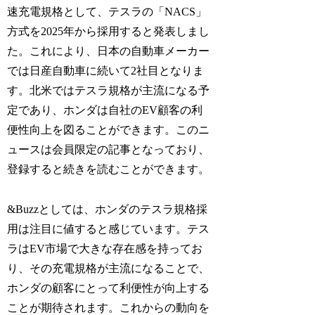
速充電規格として、テスラの「NACS」
方式を2025年から採用すると発表しまし
た。これにより、日本の自動車メーカー
では日産自動車に続いて2社目となりま
す。北米ではテスラ規格が主流になる予
定であり、ホンダは自社のEV顧客の利
便性向上を図ることができます。このニ
ュースは会員限定の記事となっており、
登録すると続きを読むことができます。
&Buzzとしては、ホンダのテスラ規格採
用は注目に値すると感じています。テス
ラはEV市場で大きな存在感を持ってお
り、その充電規格が主流になることで、
ホンダの顧客にとって利便性が向上する
ことが期待されます。これからの動向を