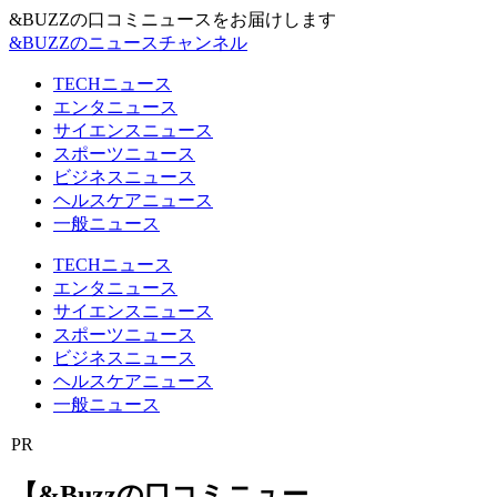
&BUZZの口コミニュースをお届けします
&BUZZのニュースチャンネル
TECHニュース
エンタニュース
サイエンスニュース
スポーツニュース
ビジネスニュース
ヘルスケアニュース
一般ニュース
TECHニュース
エンタニュース
サイエンスニュース
スポーツニュース
ビジネスニュース
ヘルスケアニュース
一般ニュース
PR
【&Buzzの口コミニュー