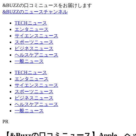
&BUZZの口コミニュースをお届けします
&BUZZのニュースチャンネル
TECHニュース
エンタニュース
サイエンスニュース
スポーツニュース
ビジネスニュース
ヘルスケアニュース
一般ニュース
TECHニュース
エンタニュース
サイエンスニュース
スポーツニュース
ビジネスニュース
ヘルスケアニュース
一般ニュース
PR
【&Buzzの口コミニュース】Apple