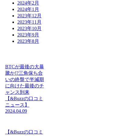
2024年2月
2024年1月
2023年12月
2023年11月
2023年10月
2023年9月
2023年8月
BTCが最後の大暴
騰か!?三角保ち合
いの終盤で半減期
に向けた最後のチ
ャンス到来
【&Buzzの口コミ
ニュース】
2024.04.09
【&Buzzの口コミ