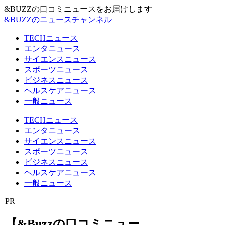
&BUZZの口コミニュースをお届けします
&BUZZのニュースチャンネル
TECHニュース
エンタニュース
サイエンスニュース
スポーツニュース
ビジネスニュース
ヘルスケアニュース
一般ニュース
TECHニュース
エンタニュース
サイエンスニュース
スポーツニュース
ビジネスニュース
ヘルスケアニュース
一般ニュース
PR
【&Buzzの口コミニュー