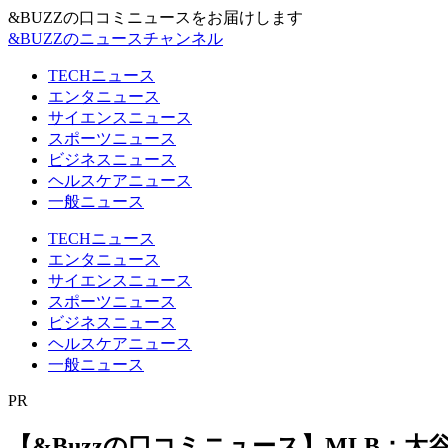
&BUZZの口コミニュースをお届けします
&BUZZのニュースチャンネル
TECHニュース
エンタニュース
サイエンスニュース
スポーツニュース
ビジネスニュース
ヘルスケアニュース
一般ニュース
TECHニュース
エンタニュース
サイエンスニュース
スポーツニュース
ビジネスニュース
ヘルスケアニュース
一般ニュース
PR
【&Buzzの口コミニュース】MLB：