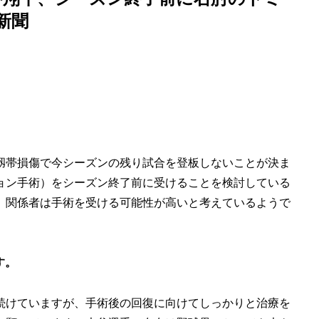
新聞
靱帯損傷で今シーズンの残り試合を登板しないことが決ま
ョン手術）をシーズン終了前に受けることを検討している
、関係者は手術を受ける可能性が高いと考えているようで
す。
続けていますが、手術後の回復に向けてしっかりと治療を