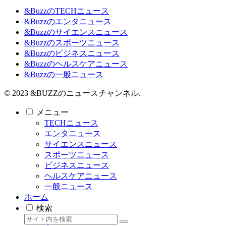
&BuzzのTECHニュース
&Buzzのエンタニュース
&Buzzのサイエンスニュース
&Buzzのスポーツニュース
&Buzzのビジネスニュース
&Buzzのヘルスケアニュース
&Buzzの一般ニュース
© 2023 &BUZZのニュースチャンネル.
メニュー
TECHニュース
エンタニュース
サイエンスニュース
スポーツニュース
ビジネスニュース
ヘルスケアニュース
一般ニュース
ホーム
検索