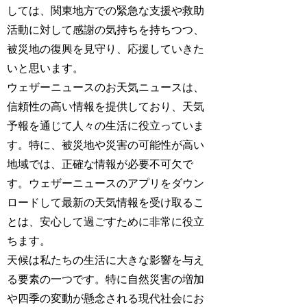
しては、関東地方での緊急な支援や救助
活動に対して感謝の気持ちを持ちつつ、
被災地の復興を見守り、応援していきた
いと思います。
ウェザーニュースのお天気ニュースは、
信頼性の高い情報を提供しており、天気
予報を通じて人々の生活に役立っていま
す。特に、被災地や災害の可能性が高い
地域では、正確な情報が必要不可欠で
す。ウェザーニュースのアプリをダウン
ロードして最新の天気情報を受け取るこ
とは、安心して過ごすために非常に役立
ちます。
天候は私たちの生活に大きな影響を与え
る要素の一つです。特に自然災害の増加
や四季の変動が懸念される現代社会にお