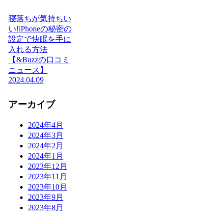
寝落ちが気持ちい
い!iPhoneの秘密の
設定で快眠を手に
入れる方法
【&Buzzの口コミ
ニュース】
2024.04.09
アーカイブ
2024年4月
2024年3月
2024年2月
2024年1月
2023年12月
2023年11月
2023年10月
2023年9月
2023年8月