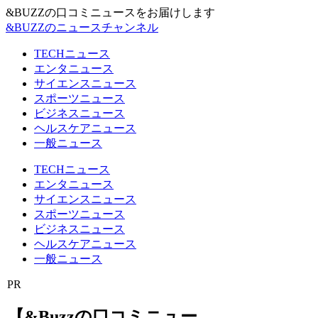
&BUZZの口コミニュースをお届けします
&BUZZのニュースチャンネル
TECHニュース
エンタニュース
サイエンスニュース
スポーツニュース
ビジネスニュース
ヘルスケアニュース
一般ニュース
TECHニュース
エンタニュース
サイエンスニュース
スポーツニュース
ビジネスニュース
ヘルスケアニュース
一般ニュース
PR
【&Buzzの口コミニュー