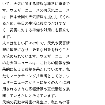
いて、天気に関する情報は非常に重要で
す。ウェザーニュースのお天気ニュース
は、日本全国の天気情報を提供してくれ
るため、毎日の生活に役立つだけでな
く、災害に対する準備や対策にも役立ち
ます。
人々は忙しい日々の中で、天気や災害情
報に敏感になり、必要な対策を行うこと
が求められています。ウェザーニュース
のお天気ニュースは、これらの情報を効
果的に伝える役割を果たしています。私
たちマーケティング担当者としては、ウ
ェザーニュースがさらに多くの人々に利
用されるような広報活動や宣伝活動を展
開していきたいと考えています。
天候の変動や災害の発生は、私たちの暮