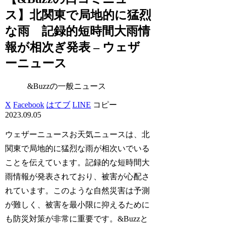
ス】北関東で局地的に猛烈
な雨 記録的短時間大雨情
報が相次ぎ発表 – ウェザ
ーニュース
&Buzzの一般ニュース
X
Facebook
はてブ
LINE
コピー
2023.09.05
ウェザーニュースお天気ニュースは、北
関東で局地的に猛烈な雨が相次いでいる
ことを伝えています。記録的な短時間大
雨情報が発表されており、被害が心配さ
れています。このような自然災害は予測
が難しく、被害を最小限に抑えるために
も防災対策が非常に重要です。&Buzzと