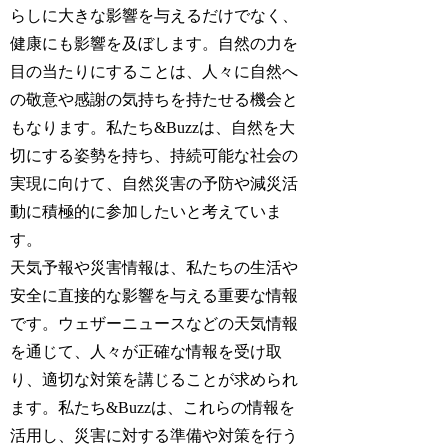
らしに大きな影響を与えるだけでなく、
健康にも影響を及ぼします。自然の力を
目の当たりにすることは、人々に自然へ
の敬意や感謝の気持ちを持たせる機会と
もなります。私たち&Buzzは、自然を大
切にする姿勢を持ち、持続可能な社会の
実現に向けて、自然災害の予防や減災活
動に積極的に参加したいと考えていま
す。
天気予報や災害情報は、私たちの生活や
安全に直接的な影響を与える重要な情報
です。ウェザーニュースなどの天気情報
を通じて、人々が正確な情報を受け取
り、適切な対策を講じることが求められ
ます。私たち&Buzzは、これらの情報を
活用し、災害に対する準備や対策を行う