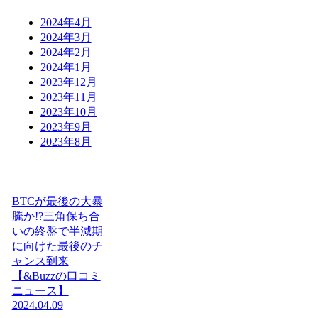
2024年4月
2024年3月
2024年2月
2024年1月
2023年12月
2023年11月
2023年10月
2023年9月
2023年8月
BTCが最後の大暴
騰か!?三角保ち合
いの終盤で半減期
に向けた最後のチ
ャンス到来
【&Buzzの口コミ
ニュース】
2024.04.09