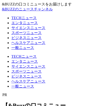
&BUZZの口コミニュースをお届けします
&BUZZのニュースチャンネル
TECHニュース
エンタニュース
サイエンスニュース
スポーツニュース
ビジネスニュース
ヘルスケアニュース
一般ニュース
TECHニュース
エンタニュース
サイエンスニュース
スポーツニュース
ビジネスニュース
ヘルスケアニュース
一般ニュース
PR
【&Buzzの口コミニュー