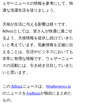
ェザーニュースの情報を参考にして、快
適な洗濯生活を送りましょう。
天候が生活に与える影響は様々です。
&Buzzとしては、皆さんが快適に過ごせ
るよう、天候情報を提供し続けていきた
いと考えています。気象情報を正確に伝
えることは、生活やビジネスにおいても
非常に有用な情報です。ウェザーニュー
スの活動には、引き続き注目していきた
いと思います。
この
&Buzz
ニュースは、
Weathernews.jp
のニュースを
Andbuzz
が独自にまとめた
もの。