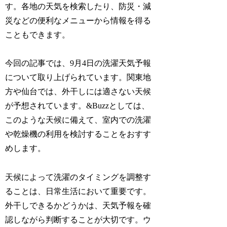
す。各地の天気を検索したり、防災・減
災などの便利なメニューから情報を得る
こともできます。
今回の記事では、9月4日の洗濯天気予報
について取り上げられています。関東地
方や仙台では、外干しには適さない天候
が予想されています。&Buzzとしては、
このような天候に備えて、室内での洗濯
や乾燥機の利用を検討することをおすす
めします。
天候によって洗濯のタイミングを調整す
ることは、日常生活において重要です。
外干しできるかどうかは、天気予報を確
認しながら判断することが大切です。ウ