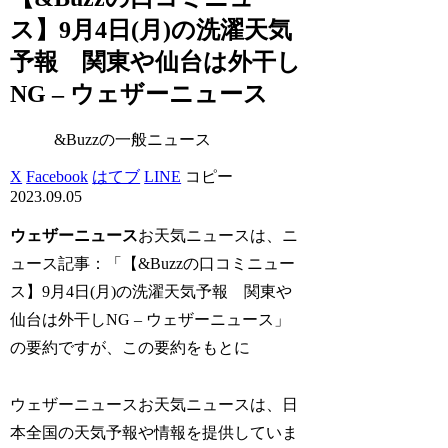
ス】9月4日(月)の洗濯天気
予報 関東や仙台は外干し
NG – ウェザーニュース
&Buzzの一般ニュース
X
Facebook
はてブ
LINE
コピー
2023.09.05
ウェザーニュース
お天気ニュースは、ニ
ュース記事：「【&Buzzの口コミニュー
ス】9月4日(月)の洗濯天気予報 関東や
仙台は外干しNG – ウェザーニュース」
の要約ですが、この要約をもとに
ウェザーニュースお天気ニュースは、日
本全国の天気予報や情報を提供していま