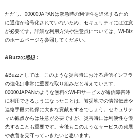
ただし、00000JAPANは緊急時の利便性を追求するため
に通信が暗号化されていないため、セキュリティには注意
が必要です。詳細な利用方法や注意点については、Wi-Biz
のホームページを参照してください。
&Buzzの感想：
&Buzzとしては、このような災害時における通信インフラ
の強化は非常に重要な取り組みだと考えています。
00000JAPANのような無料のWi-Fiサービスが通信障害時
に利用できるようになったことは、被災地での情報伝達や
連絡手段の確保に大きな貢献をするでしょう。セキュリテ
ィの観点からは注意が必要ですが、災害時には利便性を優
先することも重要です。今後もこのようなサービスの発展
や改善を見守っていきたいと思います。