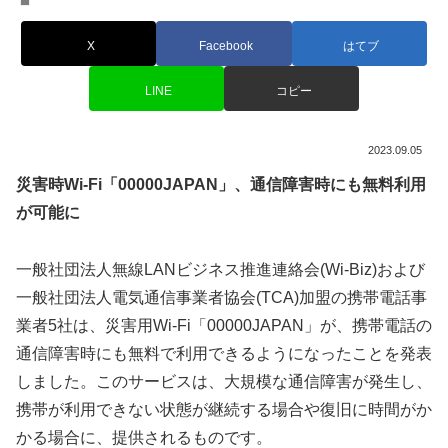
X
Facebook
はてブ
LINE
コピー
2023.09.05
災害時Wi-Fi「00000JAPAN」、通信障害時にも無料利用
が可能に
一般社団法人無線LANビジネス推進連絡会(Wi-Biz)および
一般社団法人電気通信事業者協会(TCA)加盟の携帯電話事
業者5社は、災害用Wi-Fi「00000JAPAN」が、携帯電話の
通信障害時にも無料で利用できるようになったことを発表
しました。このサービスは、大規模な通信障害が発生し、
携帯が利用できない状態が継続する場合や復旧に時間がか
かる場合に、提供されるものです。