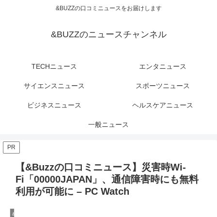
&BUZZの口コミニュースをお届けします
&BUZZのニュースチャンネル
TECHニュース
エンタニュース
サイエンスニュース
スポーツニュース
ビジネスニュース
ヘルスケアニュース
一般ニュース
PR
【&Buzzの口コミニュース】災害時Wi-
Fi「00000JAPAN」、通信障害時にも無料
利用が可能に – PC Watch
&Buzzのビジネスニュース