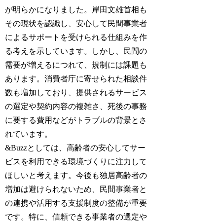
が明らかになりました。岸田文雄首相も
その現状を認識し、安心して民間事業者
によるサポートを受けられる仕組みを作
る考えを示しています。しかし、民間の
需要が増えるにつれて、規制には課題も
あります。消費者庁に寄せられた相談件
数も増加しており、提供されるサービス
の選定や契約内容の複雑さ、死後の事務
に要する費用などがトラブルの背景とさ
れています。
&Buzzとしては、高齢者の安心してサー
ビスを利用できる環境づくりに注力して
ほしいと考えます。今後も独居高齢者の
増加は避けられないため、民間事業者と
の連携や活用する支援制度の整備が重要
です。特に、信頼できる事業者の選定や