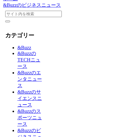
&Buzzのビジネスニュース
カテゴリー
&Buzz
&Buzzの
TECHニュ
ース
&Buzzのエ
ンタニュー
ス
&Buzzのサ
イエンスニ
ュース
&Buzzのス
ポーツニュ
ース
&Buzzのビ
ジネスニュ