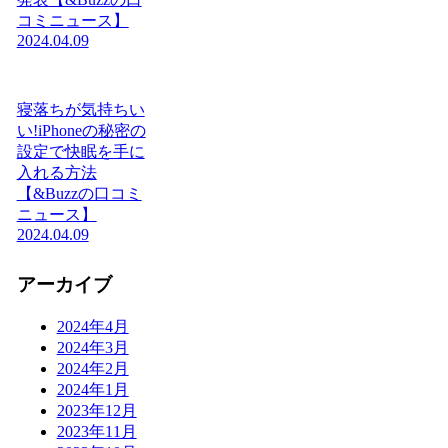
コミニュース】
2024.04.09
寝落ちが気持ちい
い!iPhoneの秘密の
設定で快眠を手に
入れる方法
【&Buzzの口コミ
ニュース】
2024.04.09
アーカイブ
2024年4月
2024年3月
2024年2月
2024年1月
2023年12月
2023年11月