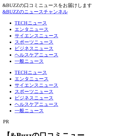
&BUZZの口コミニュースをお届けします
&BUZZのニュースチャンネル
TECHニュース
エンタニュース
サイエンスニュース
スポーツニュース
ビジネスニュース
ヘルスケアニュース
一般ニュース
TECHニュース
エンタニュース
サイエンスニュース
スポーツニュース
ビジネスニュース
ヘルスケアニュース
一般ニュース
PR
【&Buzzの口コミニュー