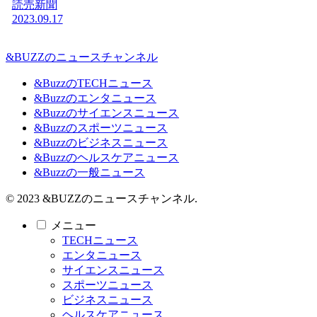
読売新聞
2023.09.17
&BUZZのニュースチャンネル
&BuzzのTECHニュース
&Buzzのエンタニュース
&Buzzのサイエンスニュース
&Buzzのスポーツニュース
&Buzzのビジネスニュース
&Buzzのヘルスケアニュース
&Buzzの一般ニュース
© 2023 &BUZZのニュースチャンネル.
メニュー
TECHニュース
エンタニュース
サイエンスニュース
スポーツニュース
ビジネスニュース
ヘルスケアニュース