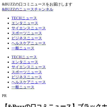
&BUZZの口コミニュースをお届けします
&BUZZのニュースチャンネル
TECHニュース
エンタニュース
サイエンスニュース
スポーツニュース
ビジネスニュース
ヘルスケアニュース
一般ニュース
TECHニュース
エンタニュース
サイエンスニュース
スポーツニュース
ビジネスニュース
ヘルスケアニュース
一般ニュース
PR
【&Buzzの口コミニュース】ブラックホー