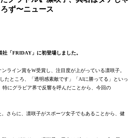
よろず〜ニュース
社「FRIDAY」に初登場しました。
リ・オンライン賞をW受賞し、注目度が上がっている凛咲子。
稿したところ、「透明感素敵です」「AIに勝ってる」といっ
。特にグラビア界で反響を呼んだことから、今回の
した。さらに、凛咲子がスポーツ女子でもあることから、健