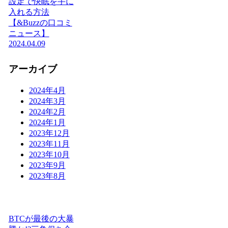
設定で快眠を手に
入れる方法
【&Buzzの口コミ
ニュース】
2024.04.09
アーカイブ
2024年4月
2024年3月
2024年2月
2024年1月
2023年12月
2023年11月
2023年10月
2023年9月
2023年8月
BTCが最後の大暴