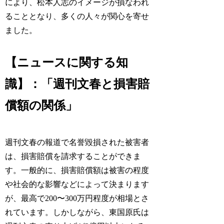
により、松本人志のイメージが損なわれ
ることとなり、多くの人々が関心を寄せ
ました。
【ニュースに関する知
識】：「週刊文春と損害賠
償額の関係」
週刊文春の報道で名誉毀損された被害者
は、損害賠償を請求することができま
す。一般的に、損害賠償額は被害の程度
や社会的な影響などによって決まります
が、最高で200〜300万円程度が相場とさ
れています。しかしながら、東国原氏は