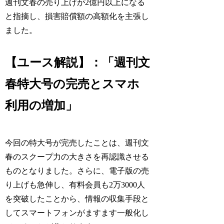
週刊文春の売り上げが2億円以上になる
と指摘し、損害賠償額の高額化を主張し
ました。
【ユース解説】：「週刊文
春特大号の完売とスマホ
利用の増加」
今回の特大号が完売したことは、週刊文
春のスクープ力の大きさを再認識させる
ものとなりました。さらに、電子版の売
り上げも急伸し、有料会員も2万3000人
を突破したことから、情報の収集手段と
してスマートフォンがますます一般化し