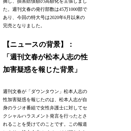
摘し、損害賠償額の高額化を主張しまし
た。週刊文春の発行部数は45万1000部で
あり、今回の特大号は2020年6月以来の
完売となりました。
【ニュースの背景】：
「週刊文春が松本人志の性
加害疑惑を報じた背景」
週刊文春が「ダウンタウン」松本人志の
性加害疑惑を報じたのは、松本人志が自
身のラジオ番組で女性弁護士に対してセ
クシャルハラスメント発言を行ったとさ
れることを受けてのことです。この報道