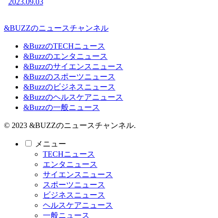
2023.09.03
&BUZZのニュースチャンネル
&BuzzのTECHニュース
&Buzzのエンタニュース
&Buzzのサイエンスニュース
&Buzzのスポーツニュース
&Buzzのビジネスニュース
&Buzzのヘルスケアニュース
&Buzzの一般ニュース
© 2023 &BUZZのニュースチャンネル.
メニュー
TECHニュース
エンタニュース
サイエンスニュース
スポーツニュース
ビジネスニュース
ヘルスケアニュース
一般ニュース