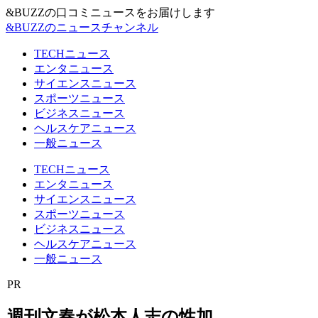
&BUZZの口コミニュースをお届けします
&BUZZのニュースチャンネル
TECHニュース
エンタニュース
サイエンスニュース
スポーツニュース
ビジネスニュース
ヘルスケアニュース
一般ニュース
TECHニュース
エンタニュース
サイエンスニュース
スポーツニュース
ビジネスニュース
ヘルスケアニュース
一般ニュース
PR
週刊文春が松本人志の性加