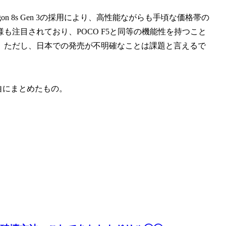
agon 8s Gen 3の採用により、高性能ながらも手頃な価格帯の
注目されており、POCO F5と同等の機能性を持つこと
。ただし、日本での発売が不明確なことは課題と言えるで
自にまとめたもの。