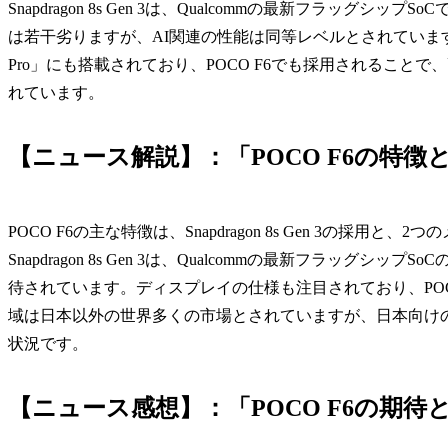
Snapdragon 8s Gen 3は、Qualcommの最新フラッグシップSo
は若干劣りますが、AI関連の性能は同等レベルとされています。Xia
Pro」にも搭載されており、POCO F6でも採用されるこ
れています。
【ニュース解説】：「POCO F6の特徴
POCO F6の主な特徴は、Snapdragon 8s Gen 3の
Snapdragon 8s Gen 3は、Qualcommの最新フラッ
待されています。ディスプレイの仕様も注目されており、POC
域は日本以外の世界多くの市場とされていますが、日本向け
状況です。
【ニュース感想】：「POCO F6の期待