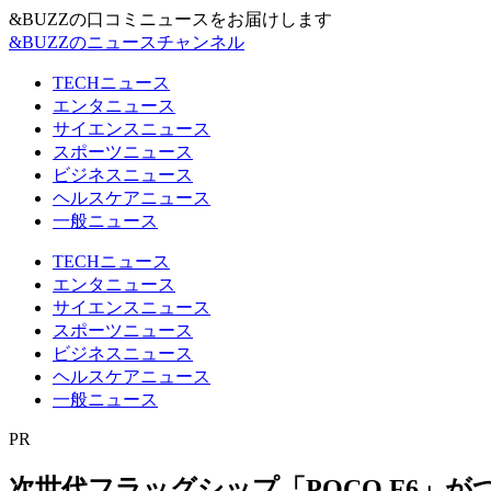
&BUZZの口コミニュースをお届けします
&BUZZのニュースチャンネル
TECHニュース
エンタニュース
サイエンスニュース
スポーツニュース
ビジネスニュース
ヘルスケアニュース
一般ニュース
TECHニュース
エンタニュース
サイエンスニュース
スポーツニュース
ビジネスニュース
ヘルスケアニュース
一般ニュース
PR
次世代フラッグシップ「POCO F6」がついに登