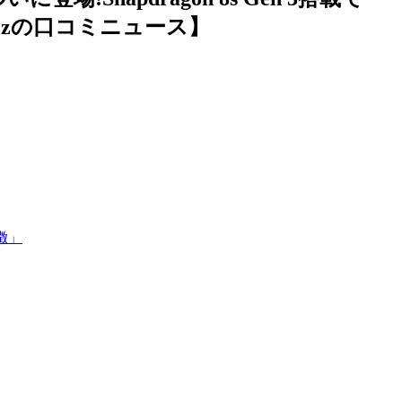
zzの口コミニュース】
特徴」