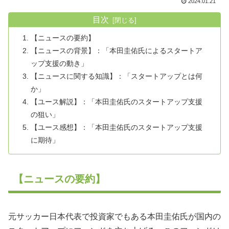
2024.01.21
目次
【ニュースの要約】
【ニュースの背景】：「本田圭佑氏によるスタートア
ップ支援の動き」
【ニュースに関する知識】：「スタートアップとは何
か」
【ユース解説】：「本田圭佑氏のスタートアップ支援
の狙い」
【ユース感想】：「本田圭佑氏のスタートアップ支援
に期待」
【ニュースの要約】
元サッカー日本代表で投資家でもある本田圭佑氏が国内の