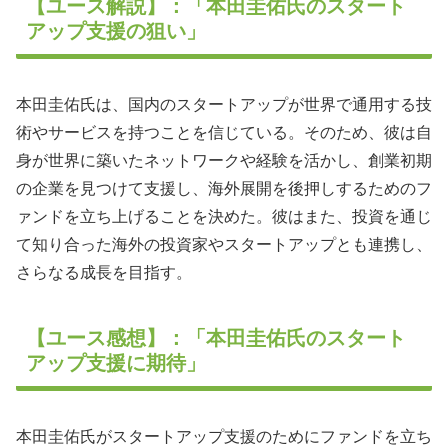
【ユース解説】：「本田圭佑氏のスタート
アップ支援の狙い」
本田圭佑氏は、国内のスタートアップが世界で通用する技
術やサービスを持つことを信じている。そのため、彼は自
身が世界に築いたネットワークや経験を活かし、創業初期
の企業を見つけて支援し、海外展開を後押しするためのフ
ァンドを立ち上げることを決めた。彼はまた、投資を通じ
て知り合った海外の投資家やスタートアップとも連携し、
さらなる成長を目指す。
【ユース感想】：「本田圭佑氏のスタート
アップ支援に期待」
本田圭佑氏がスタートアップ支援のためにファンドを立ち