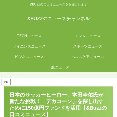
&BUZZの口コミニュースをお届けします
&BUZZのニュースチャンネル
TECHニュース
エンタニュース
サイエンスニュース
スポーツニュース
ビジネスニュース
ヘルスケアニュース
一般ニュース
PR
日本のサッカーヒーロー、本田圭佑氏が
新たな挑戦！「デカコーン」を探し出す
ために150億円ファンドを活用【&Buzzの
口コミニュース】