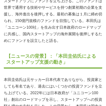
スタートアップにファンドを立ち上げる。このファンドは
世界で通用する技術やサービスを持つ創業初期の企業を支
援し、海外進出を後押しする。最初の募集は１月に締め切
られ、150億円規模のファンドを目指している。本田氏は
「ユニコーン100社」を生み出す日本政府のロードマップ
に共感し、国内スタートアップの海外展開を後押しするた
めにファンドを設立したと語る。
【ニュースの背景】：「本田圭佑氏による
スタートアップ支援の動き」
本田圭佑氏は元サッカー日本代表でありながら、投資家と
しても有名であり、過去にはいくつかの投資ファンドを立
ち上げている。2022年には日本政府が「ユニコーン100
社」創出のロードマップを示し、スタートアップへの投資