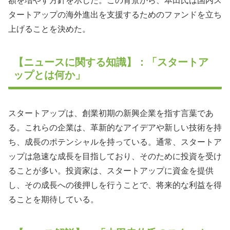
額を増やす方針を示した。この背景から、本田氏は国内ス
タートアップの海外進出を支援するためのファンドを立ち
上げることを決めた。
【ニュースに関する知識】：「スタートア
ップとは何か」
スタートアップは、創業初期の新興企業を指す言葉であ
る。これらの企業は、革新的なアイデアや新しい技術を持
ち、成長のポテンシャルを持っている。通常、スタートア
ップは急速な成長を目指しており、そのために投資を受け
ることが多い。投資家は、スタートアップに資金を提供
し、その成長への後押しを行うことで、将来的な利益を得
ることを期待している。