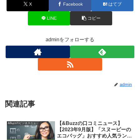
X
Facebook
はてブ
LINE
コピー
adminをフォローする
admin
関連記事
【&Buzzの口コミニュース】
&Buzzのビジネスニュース
【2023年9月版】「スヌーピーの
エコバッグ」おすすめ人気ランキ