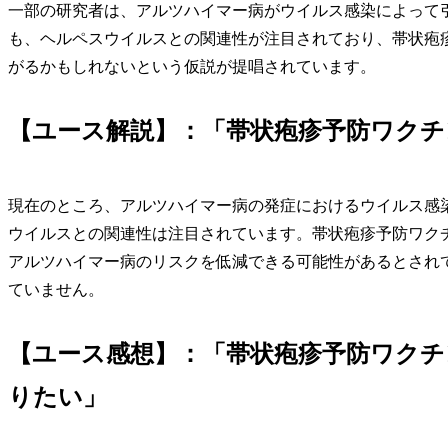
一部の研究者は、アルツハイマー病がウイルス感染によって
も、ヘルペスウイルスとの関連性が注目されており、帯状疱
がるかもしれないという仮説が提唱されています。
【ユース解説】：「帯状疱疹予防ワク
現在のところ、アルツハイマー病の発症におけるウイルス感
ウイルスとの関連性は注目されています。帯状疱疹予防ワク
アルツハイマー病のリスクを低減できる可能性があるとされ
ていません。
【ユース感想】：「帯状疱疹予防ワク
りたい」