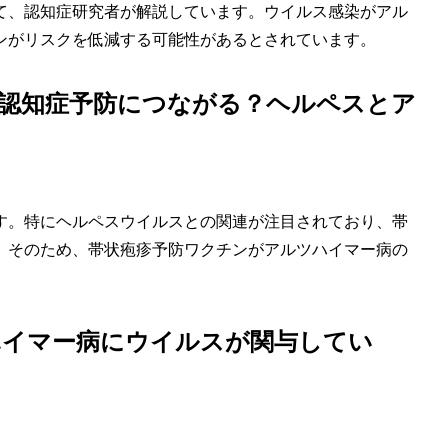
て、認知症研究者が解説しています。ウイルス感染がアル
ンがリスクを低減する可能性があるとされています。
が認知症予防につながる？ヘルペスとア
す。特にヘルペスウイルスとの関連が注目されており、帯
。そのため、帯状疱疹予防ワクチンがアルツハイマー病の
ハイマー病にウイルスが関与してい