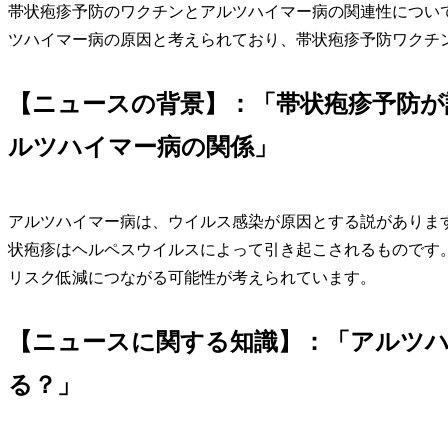
帯状疱疹予防のワクチンとアルツハイマー病の関連性につい
ツハイマー病の原因と考えられており、帯状疱疹予防ワクチ
【ニュースの背景】：「帯状疱疹予防
ルツハイマー病の関係」
アルツハイマー病は、ウイルス感染が原因とする説がありま
状疱疹はヘルペスウイルスによって引き起こされるものです
リスク低減につながる可能性が考えられています。
【ニュースに関する知識】：「アルツ
る？」