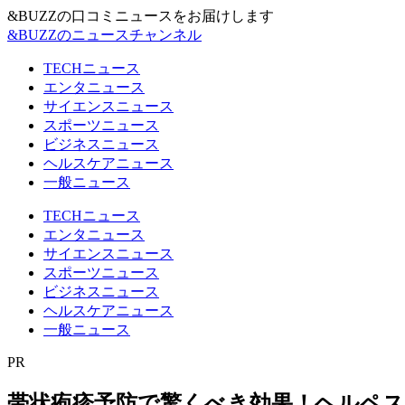
&BUZZの口コミニュースをお届けします
&BUZZのニュースチャンネル
TECHニュース
エンタニュース
サイエンスニュース
スポーツニュース
ビジネスニュース
ヘルスケアニュース
一般ニュース
TECHニュース
エンタニュース
サイエンスニュース
スポーツニュース
ビジネスニュース
ヘルスケアニュース
一般ニュース
PR
帯状疱疹予防で驚くべき効果！ヘルペ