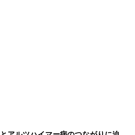
スとアルツハイマー病のつながりに迫