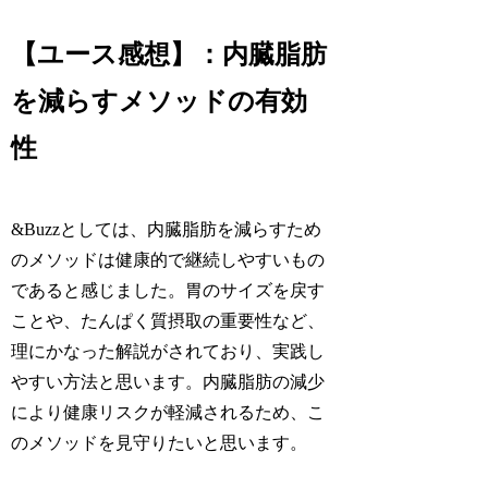
【ユース感想】：内臓脂肪
を減らすメソッドの有効
性
&Buzzとしては、内臓脂肪を減らすため
のメソッドは健康的で継続しやすいもの
であると感じました。胃のサイズを戻す
ことや、たんぱく質摂取の重要性など、
理にかなった解説がされており、実践し
やすい方法と思います。内臓脂肪の減少
により健康リスクが軽減されるため、こ
のメソッドを見守りたいと思います。