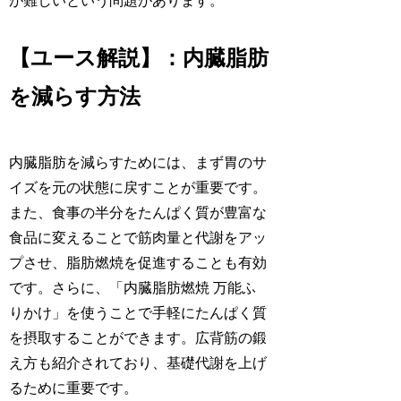
が難しいという問題があります。
【ユース解説】：内臓脂肪
を減らす方法
内臓脂肪を減らすためには、まず胃のサ
イズを元の状態に戻すことが重要です。
また、食事の半分をたんぱく質が豊富な
食品に変えることで筋肉量と代謝をアッ
プさせ、脂肪燃焼を促進することも有効
です。さらに、「内臓脂肪燃焼 万能ふ
りかけ」を使うことで手軽にたんぱく質
を摂取することができます。広背筋の鍛
え方も紹介されており、基礎代謝を上げ
るために重要です。