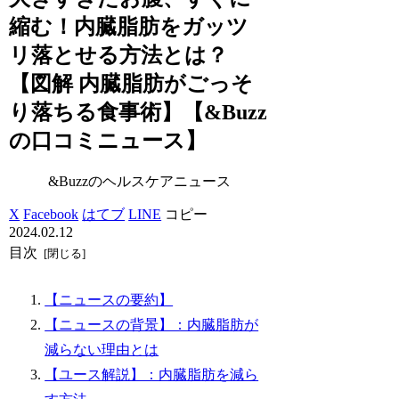
縮む！内臓脂肪をガッツ
リ落とせる方法とは？
【図解 内臓脂肪がごっそ
り落ちる食事術】【&Buzz
の口コミニュース】
&Buzzのヘルスケアニュース
X
Facebook
はてブ
LINE
コピー
2024.02.12
目次
【ニュースの要約】
【ニュースの背景】：内臓脂肪が
減らない理由とは
【ユース解説】：内臓脂肪を減ら