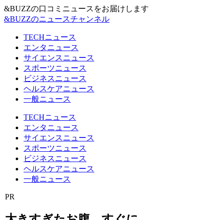
&BUZZの口コミニュースをお届けします
&BUZZのニュースチャンネル
TECHニュース
エンタニュース
サイエンスニュース
スポーツニュース
ビジネスニュース
ヘルスケアニュース
一般ニュース
TECHニュース
エンタニュース
サイエンスニュース
スポーツニュース
ビジネスニュース
ヘルスケアニュース
一般ニュース
PR
大きすぎたお腹、すぐに