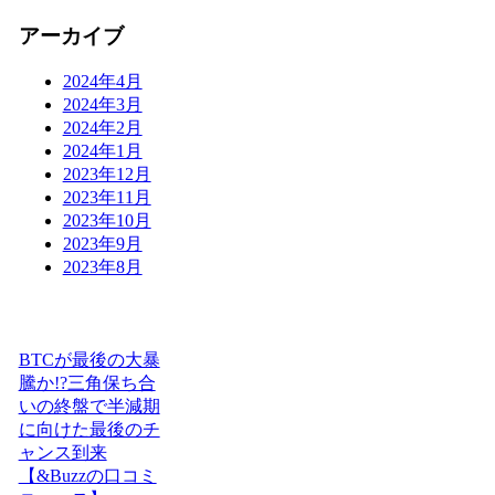
アーカイブ
2024年4月
2024年3月
2024年2月
2024年1月
2023年12月
2023年11月
2023年10月
2023年9月
2023年8月
BTCが最後の大暴
騰か!?三角保ち合
いの終盤で半減期
に向けた最後のチ
ャンス到来
【&Buzzの口コミ