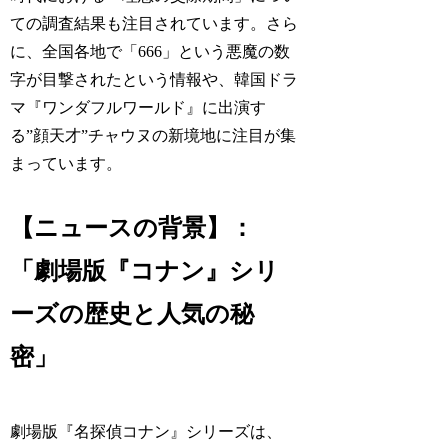
ての調査結果も注目されています。さら
に、全国各地で「666」という悪魔の数
字が目撃されたという情報や、韓国ドラ
マ『ワンダフルワールド』に出演す
る”顔天才”チャウヌの新境地に注目が集
まっています。
【ニュースの背景】：
「劇場版『コナン』シリ
ーズの歴史と人気の秘
密」
劇場版『名探偵コナン』シリーズは、