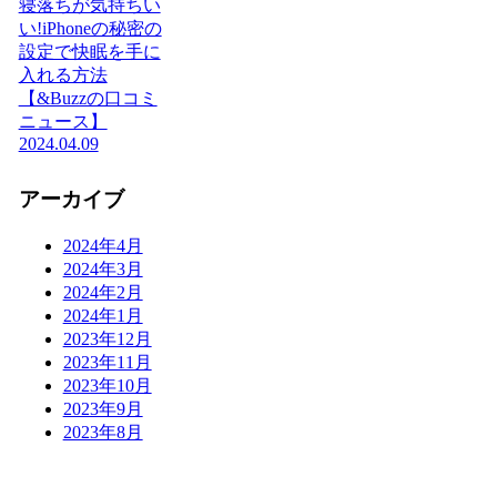
寝落ちが気持ちい
い!iPhoneの秘密の
設定で快眠を手に
入れる方法
【&Buzzの口コミ
ニュース】
2024.04.09
アーカイブ
2024年4月
2024年3月
2024年2月
2024年1月
2023年12月
2023年11月
2023年10月
2023年9月
2023年8月