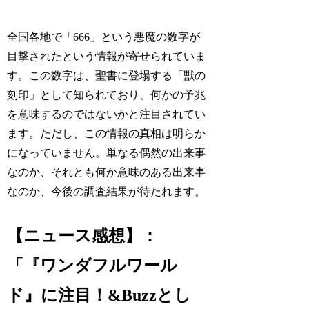
全国各地で「666」という悪魔の数字が
目撃されたという情報が寄せられていま
す。この数字は、聖書に登場する「獣の
刻印」として知られており、何かの予兆
を意味するのではないかと注目されてい
ます。ただし、この情報の真相は明らか
になっていません。単なる偶然の出来事
なのか、それとも何か意味のある出来事
なのか、今後の調査結果が待たれます。
【ニュース感想】：
「『ワンダフルワール
ド』に注目！&Buzzとし