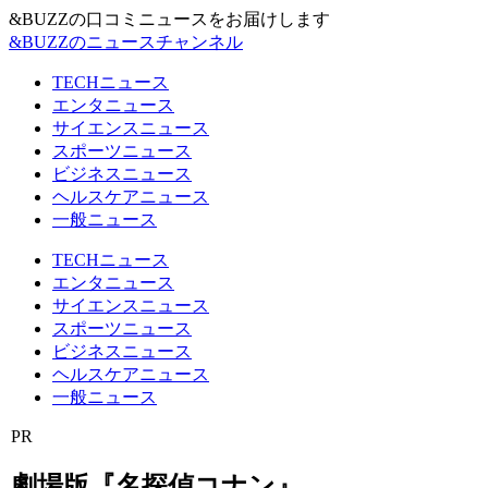
&BUZZの口コミニュースをお届けします
&BUZZのニュースチャンネル
TECHニュース
エンタニュース
サイエンスニュース
スポーツニュース
ビジネスニュース
ヘルスケアニュース
一般ニュース
TECHニュース
エンタニュース
サイエンスニュース
スポーツニュース
ビジネスニュース
ヘルスケアニュース
一般ニュース
PR
劇場版『名探偵コナン』