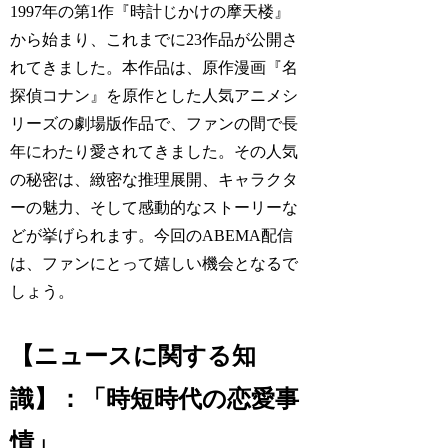
1997年の第1作『時計じかけの摩天楼』
から始まり、これまでに23作品が公開さ
れてきました。本作品は、原作漫画『名
探偵コナン』を原作とした人気アニメシ
リーズの劇場版作品で、ファンの間で長
年にわたり愛されてきました。その人気
の秘密は、緻密な推理展開、キャラクタ
ーの魅力、そして感動的なストーリーな
どが挙げられます。今回のABEMA配信
は、ファンにとって嬉しい機会となるで
しょう。
【ニュースに関する知
識】：「時短時代の恋愛事
情」