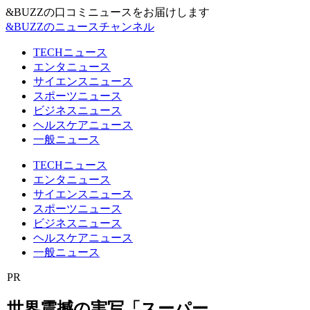
&BUZZの口コミニュースをお届けします
&BUZZのニュースチャンネル
TECHニュース
エンタニュース
サイエンスニュース
スポーツニュース
ビジネスニュース
ヘルスケアニュース
一般ニュース
TECHニュース
エンタニュース
サイエンスニュース
スポーツニュース
ビジネスニュース
ヘルスケアニュース
一般ニュース
PR
世界震撼の実写「スーパー