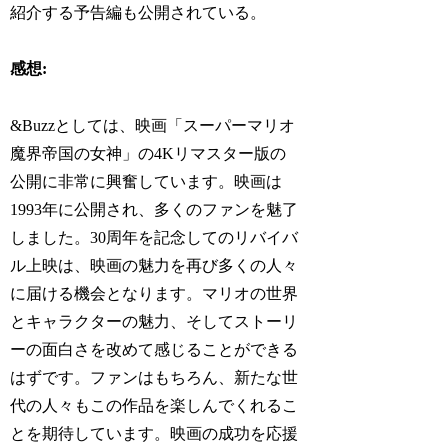
紹介する予告編も公開されている。
感想:
&Buzzとしては、映画「スーパーマリオ
魔界帝国の女神」の4Kリマスター版の
公開に非常に興奮しています。映画は
1993年に公開され、多くのファンを魅了
しました。30周年を記念してのリバイバ
ル上映は、映画の魅力を再び多くの人々
に届ける機会となります。マリオの世界
とキャラクターの魅力、そしてストーリ
ーの面白さを改めて感じることができる
はずです。ファンはもちろん、新たな世
代の人々もこの作品を楽しんでくれるこ
とを期待しています。映画の成功を応援