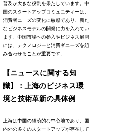
普及が大きな役割を果たしています。中
国のスタートアップコミュニティーは、
消費者ニーズの変化に敏感であり、新た
なビジネスモデルの開発に力を入れてい
ます。中国市場への参入やビジネス展開
には、テクノロジーと消費者ニーズを組
み合わせることが重要です。
【ニュースに関する知
識】：上海のビジネス環
境と技術革新の具体例
上海は中国の経済的な中心地であり、国
内外の多くのスタートアップが存在して