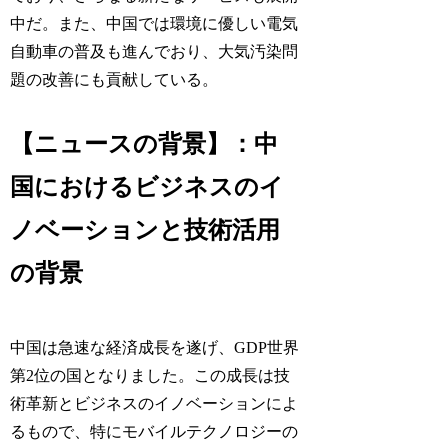
中だ。また、中国では環境に優しい電気
自動車の普及も進んでおり、大気汚染問
題の改善にも貢献している。
【ニュースの背景】：中
国におけるビジネスのイ
ノベーションと技術活用
の背景
中国は急速な経済成長を遂げ、GDP世界
第2位の国となりました。この成長は技
術革新とビジネスのイノベーションによ
るもので、特にモバイルテクノロジーの