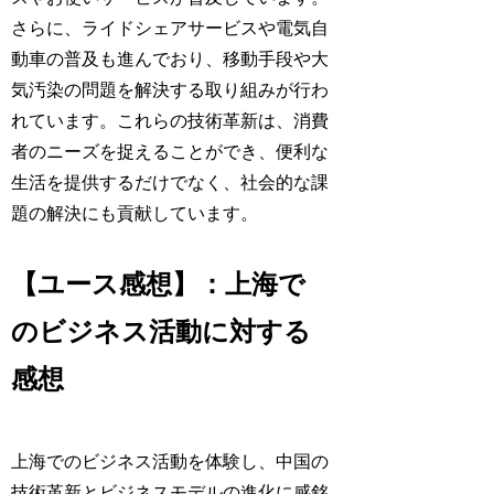
さらに、ライドシェアサービスや電気自
動車の普及も進んでおり、移動手段や大
気汚染の問題を解決する取り組みが行わ
れています。これらの技術革新は、消費
者のニーズを捉えることができ、便利な
生活を提供するだけでなく、社会的な課
題の解決にも貢献しています。
【ユース感想】：上海で
のビジネス活動に対する
感想
上海でのビジネス活動を体験し、中国の
技術革新とビジネスモデルの進化に感銘