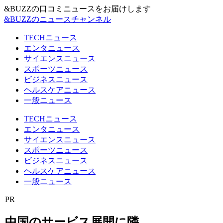
&BUZZの口コミニュースをお届けします
&BUZZのニュースチャンネル
TECHニュース
エンタニュース
サイエンスニュース
スポーツニュース
ビジネスニュース
ヘルスケアニュース
一般ニュース
TECHニュース
エンタニュース
サイエンスニュース
スポーツニュース
ビジネスニュース
ヘルスケアニュース
一般ニュース
PR
中国のサービス展開に隣