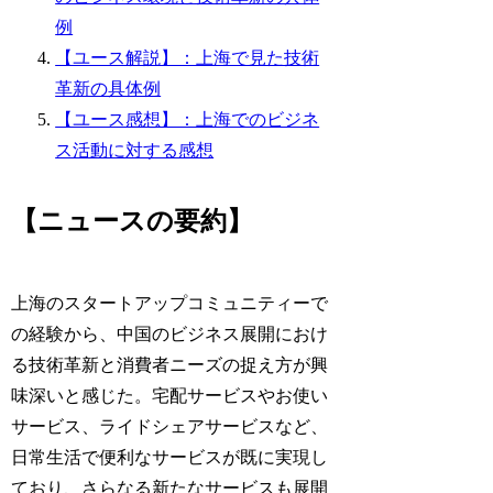
例
【ユース解説】：上海で見た技術
革新の具体例
【ユース感想】：上海でのビジネ
ス活動に対する感想
【ニュースの要約】
上海のスタートアップコミュニティーで
の経験から、中国のビジネス展開におけ
る技術革新と消費者ニーズの捉え方が興
味深いと感じた。宅配サービスやお使い
サービス、ライドシェアサービスなど、
日常生活で便利なサービスが既に実現し
ており、さらなる新たなサービスも展開