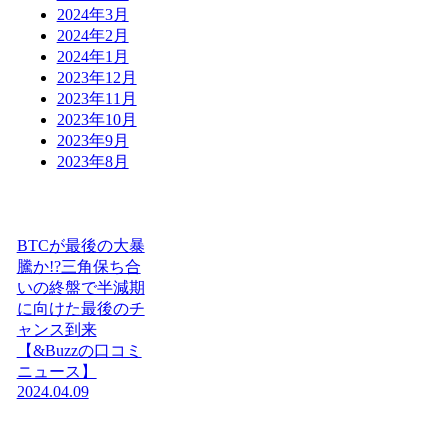
2024年3月
2024年2月
2024年1月
2023年12月
2023年11月
2023年10月
2023年9月
2023年8月
BTCが最後の大暴
騰か!?三角保ち合
いの終盤で半減期
に向けた最後のチ
ャンス到来
【&Buzzの口コミ
ニュース】
2024.04.09