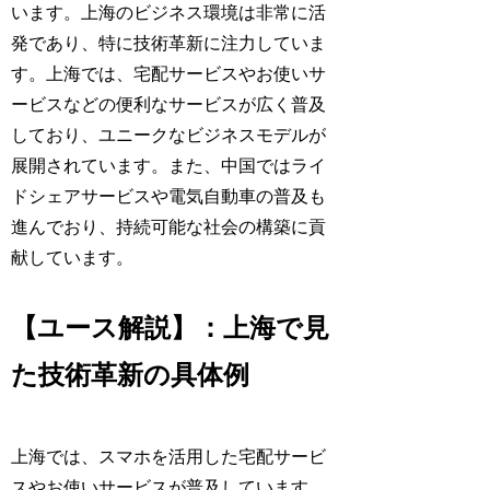
います。上海のビジネス環境は非常に活
発であり、特に技術革新に注力していま
す。上海では、宅配サービスやお使いサ
ービスなどの便利なサービスが広く普及
しており、ユニークなビジネスモデルが
展開されています。また、中国ではライ
ドシェアサービスや電気自動車の普及も
進んでおり、持続可能な社会の構築に貢
献しています。
【ユース解説】：上海で見
た技術革新の具体例
上海では、スマホを活用した宅配サービ
スやお使いサービスが普及しています。