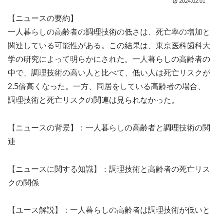
2024.02.01
【ニュースの要約】
一人暮らしの高齢者の調理技術の低さは、死亡率の増加と
関連している可能性がある。この結果は、東京医科歯科大
学の研究によって明らかにされた。一人暮らしの高齢者の
中で、調理技術の高い人と比べて、低い人は死亡リスクが
2.5倍高くなった。一方、同居をしている高齢者の場合、
調理技術と死亡リスクの関連は見られなかった。
【ニュースの背景】：一人暮らしの高齢者と調理技術の関
連
【ニュースに関する知識】：調理技術と高齢者の死亡リス
クの関係
【ユース解説】：一人暮らしの高齢者は調理技術が低いと