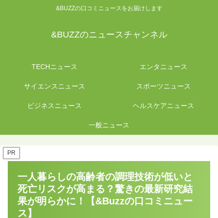
&BUZZの口コミニュースをお届けします
&BUZZのニュースチャンネル
TECHニュース
エンタニュース
サイエンスニュース
スポーツニュース
ビジネスニュース
ヘルスケアニュース
一般ニュース
PR
一人暮らしの高齢者の調理技術が低いと
死亡リスクが高まる？驚きの最新研究結
果が明らかに！【&Buzzの口コミニュー
ス】