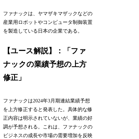
ファナックは、ヤマザキマザックなどの
産業用ロボットやコンピュータ制御装置
を製造している日本の企業である。
【ユース解説】：「ファ
ナックの業績予想の上方
修正」
ファナックは2024年3月期連結業績予想
を上方修正すると発表した。具体的な修
正内容は明示されていないが、業績の好
調が予想される。これは、ファナックの
ビジネスの成長や市場の需要増加を反映