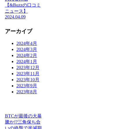
【&Buzzの口コミ
ニュース】
2024.04.09
アーカイブ
2024年4月
2024年3月
2024年2月
2024年1月
2023年12月
2023年11月
2023年10月
2023年9月
2023年8月
BTCが最後の大暴
騰か!?三角保ち合
いの終盤で半減期