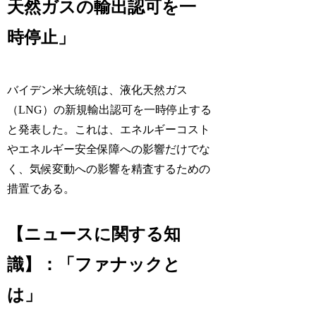
天然ガスの輸出認可を一
時停止」
バイデン米大統領は、液化天然ガス
（LNG）の新規輸出認可を一時停止する
と発表した。これは、エネルギーコスト
やエネルギー安全保障への影響だけでな
く、気候変動への影響を精査するための
措置である。
【ニュースに関する知
識】：「ファナックと
は」