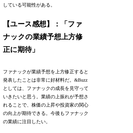
している可能性がある。
【ユース感想】：「ファ
ナックの業績予想上方修
正に期待」
ファナックが業績予想を上方修正すると
発表したことは非常に好材料だ。&Buzz
としては、ファナックの成長を見守って
いきたいと思う。業績の上振れが予想さ
れることで、株価の上昇や投資家の関心
の向上が期待できる。今後もファナック
の業績に注目したい。