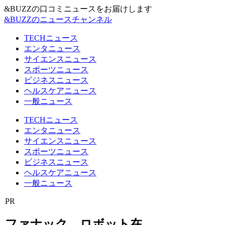
&BUZZの口コミニュースをお届けします
&BUZZのニュースチャンネル
TECHニュース
エンタニュース
サイエンスニュース
スポーツニュース
ビジネスニュース
ヘルスケアニュース
一般ニュース
TECHニュース
エンタニュース
サイエンスニュース
スポーツニュース
ビジネスニュース
ヘルスケアニュース
一般ニュース
PR
ファナック、ロボット在