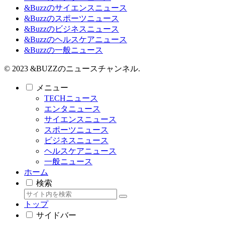
&Buzzのサイエンスニュース
&Buzzのスポーツニュース
&Buzzのビジネスニュース
&Buzzのヘルスケアニュース
&Buzzの一般ニュース
© 2023 &BUZZのニュースチャンネル.
メニュー
TECHニュース
エンタニュース
サイエンスニュース
スポーツニュース
ビジネスニュース
ヘルスケアニュース
一般ニュース
ホーム
検索
トップ
サイドバー