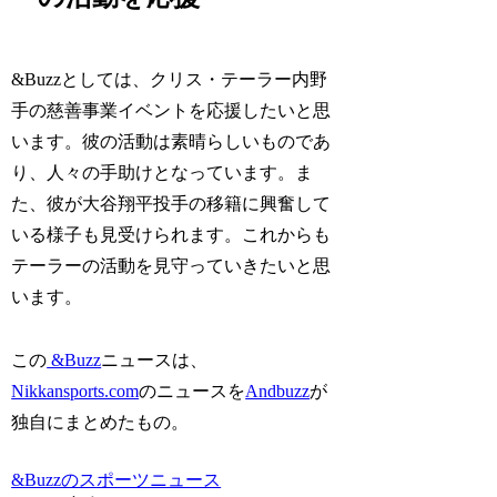
&Buzzとしては、クリス・テーラー内野
手の慈善事業イベントを応援したいと思
います。彼の活動は素晴らしいものであ
り、人々の手助けとなっています。ま
た、彼が大谷翔平投手の移籍に興奮して
いる様子も見受けられます。これからも
テーラーの活動を見守っていきたいと思
います。
この
&Buzz
ニュースは、
Nikkansports.com
のニュースを
Andbuzz
が
独自にまとめたもの。
&Buzzのスポーツニュース