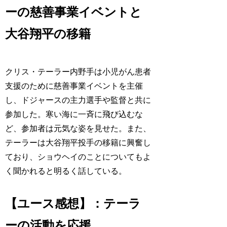
ーの慈善事業イベントと
大谷翔平の移籍
クリス・テーラー内野手は小児がん患者
支援のために慈善事業イベントを主催
し、ドジャースの主力選手や監督と共に
参加した。寒い海に一斉に飛び込むな
ど、参加者は元気な姿を見せた。また、
テーラーは大谷翔平投手の移籍に興奮し
ており、ショウヘイのことについてもよ
く聞かれると明るく話している。
【ユース感想】：テーラ
ーの活動を応援