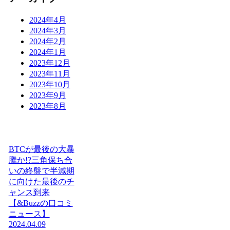
2024年4月
2024年3月
2024年2月
2024年1月
2023年12月
2023年11月
2023年10月
2023年9月
2023年8月
BTCが最後の大暴
騰か!?三角保ち合
いの終盤で半減期
に向けた最後のチ
ャンス到来
【&Buzzの口コミ
ニュース】
2024.04.09