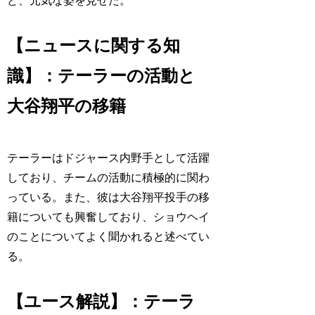
ど、元気な姿を見せた。
【ニュースに関する知
識】：テーラーの活動と
大谷翔平の移籍
テーラーはドジャース内野手として活躍
しており、チームの活動に積極的に関わ
っている。また、彼は大谷翔平投手の移
籍についても興奮しており、ショウヘイ
のことについてよく聞かれると述べてい
る。
【ユース解説】：テーラ