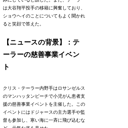
は大谷翔平投手の移籍に興奮しており、
ショウヘイのことについてもよく聞かれ
ると笑顔で答えた。
【ニュースの背景】：テ
ーラーの慈善事業イベン
ト
クリス・テーラー内野手はロサンゼルス
のマンハッタンビーチで小児がん患者支
援の慈善事業イベントを主催した。この
イベントにはドジャースの主力選手や監
督も参加し、寒い海に一斉に飛び込むな