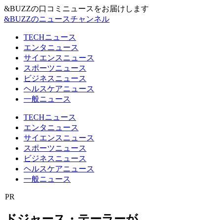
&BUZZの口コミニュースをお届けします
&BUZZのニュースチャンネル
TECHニュース
エンタニュース
サイエンスニュース
スポーツニュース
ビジネスニュース
ヘルスケアニュース
一般ニュース
TECHニュース
エンタニュース
サイエンスニュース
スポーツニュース
ビジネスニュース
ヘルスケアニュース
一般ニュース
PR
ドジャース・テーラーが