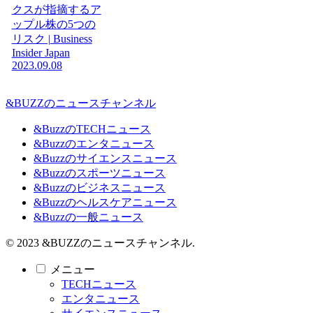
クスが指摘するア
ップル株の5つの
リスク | Business
Insider Japan
2023.09.08
&BUZZのニュースチャンネル
&BuzzのTECHニュース
&Buzzのエンタニュース
&Buzzのサイエンスニュース
&Buzzのスポーツニュース
&Buzzのビジネスニュース
&Buzzのヘルスケアニュース
&Buzzの一般ニュース
© 2023 &BUZZのニュースチャンネル.
メニュー
TECHニュース
エンタニュース