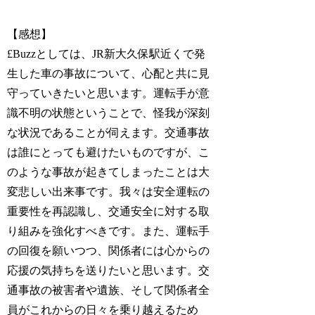
【感想】
£Buzzとしては、JR新大久保駅近くで発
生した車の事故について、心配と共に見
守っていきたいと思います。運転手が意
識不明の状態ということで、怪我が深刻
な状況であることが伺えます。交通事故
は誰にとっても避けたいものですが、こ
のような事故が起きてしまったことは大
変悲しい出来事です。我々は安全運転の
重要性を再認識し、交通安全に対する取
り組みを強化すべきです。また、運転手
の回復を願いつつ、関係者には心からの
応援の気持ちを送りたいと思います。交
通事故の被害者や遺族、そして関係者全
員がこれからの日々を乗り越えるため