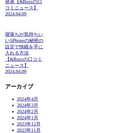
発表【&Buzzの口
コミニュース】
2024.04.09
寝落ちが気持ちい
い!iPhoneの秘密の
設定で快眠を手に
入れる方法
【&Buzzの口コミ
ニュース】
2024.04.09
アーカイブ
2024年4月
2024年3月
2024年2月
2024年1月
2023年12月
2023年11月