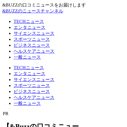
&BUZZの口コミニュースをお届けします
&BUZZのニュースチャンネル
TECHニュース
エンタニュース
サイエンスニュース
スポーツニュース
ビジネスニュース
ヘルスケアニュース
一般ニュース
TECHニュース
エンタニュース
サイエンスニュース
スポーツニュース
ビジネスニュース
ヘルスケアニュース
一般ニュース
PR
【&Buzzの口コミニュー