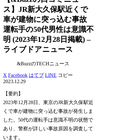
ス】JR新大久保駅近くで
車が建物に突っ込む事故
運転手の50代男性は意識不
明 (2023年12月28日掲載) –
ライブドアニュース
&BuzzのTECHニュース
X
Facebook
はてブ
LINE
コピー
2023.12.29
【要約】
2023年12月28日、東京のJR新大久保駅近
くで車が建物に突っ込む事故が発生しま
した。50代の運転手は意識不明の状態で
あり、警察が詳しい事故原因を調査して
います。