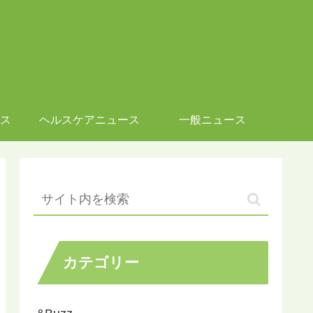
ス
ヘルスケアニュース
一般ニュース
カテゴリー