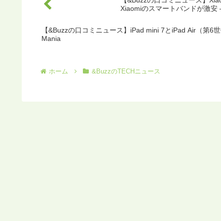
【&Buzzの口コミニュース】Xiaomi
Xiaomiのスマートバンドが激安
【&Buzzの口コミニュース】iPad mini 7とiPad Air（第
Mania
ホーム
&BuzzのTECHニュース