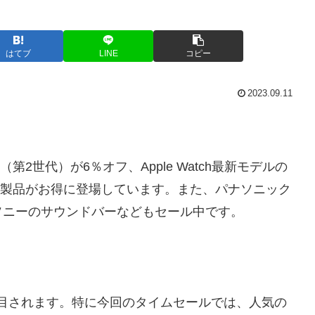
はてブ
LINE
コピー
2023.09.11
Pro（第2世代）が6％オフ、Apple Watch最新モデルの
pple製品がお得に登場しています。また、パナソニック
ソニーのサウンドバーなどもセール中です。
常に注目されます。特に今回のタイムセールでは、人気の