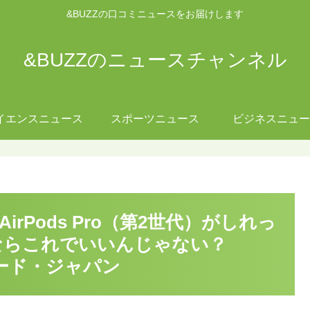
&BUZZの口コミニュースをお届けします
&BUZZのニュースチャンネル
イエンスニュース
スポーツニュース
ビジネスニュー
irPods Pro（第2世代）がしれっ
るならこれでいいんじゃない？
モード・ジャパン