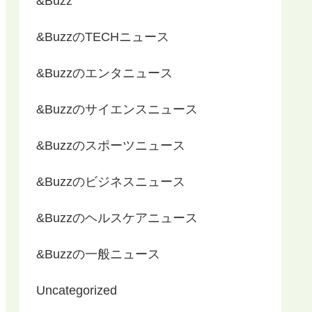
&Buzz
&BuzzのTECHニュース
&Buzzのエンタニュース
&Buzzのサイエンスニュース
&Buzzのスポーツニュース
&Buzzのビジネスニュース
&Buzzのヘルスケアニュース
&Buzzの一般ニュース
Uncategorized