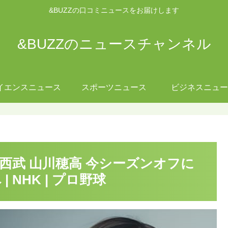
&BUZZの口コミニュースをお届けします
&BUZZのニュースチャンネル
イエンスニュース
スポーツニュース
ビジネスニュー
】西武 山川穂高 今シーズンオフに
 NHK | プロ野球