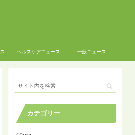
ス
ヘルスケアニュース
一般ニュース
カテゴリー