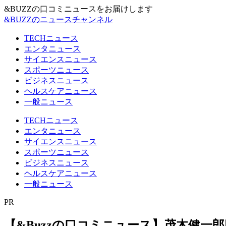
&BUZZの口コミニュースをお届けします
&BUZZのニュースチャンネル
TECHニュース
エンタニュース
サイエンスニュース
スポーツニュース
ビジネスニュース
ヘルスケアニュース
一般ニュース
TECHニュース
エンタニュース
サイエンスニュース
スポーツニュース
ビジネスニュース
ヘルスケアニュース
一般ニュース
PR
【&Buzzの口コミニュース】茂木健