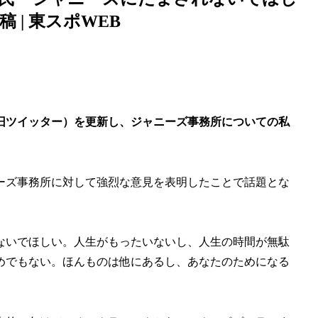
| 東スポWEB
旧ツイッター）を更新し、ジャニーズ事務所についての私
ーズ事務所に対して強烈な意見を表明したことで話題とな
ないでほしい。人生がもったいないし、人生の時間が無駄
めでもない。ほんものは他にあるし、あなたのためになる
。