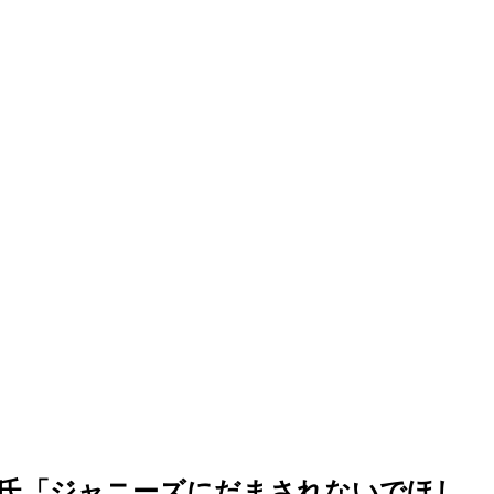
一郎氏「ジャニーズにだまされないでほし