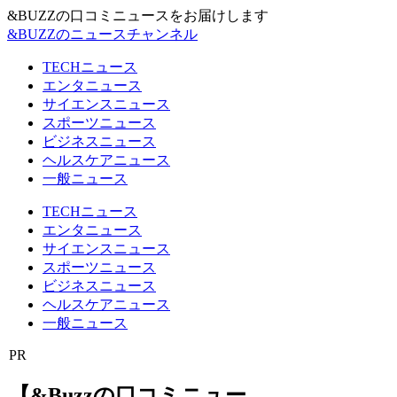
&BUZZの口コミニュースをお届けします
&BUZZのニュースチャンネル
TECHニュース
エンタニュース
サイエンスニュース
スポーツニュース
ビジネスニュース
ヘルスケアニュース
一般ニュース
TECHニュース
エンタニュース
サイエンスニュース
スポーツニュース
ビジネスニュース
ヘルスケアニュース
一般ニュース
PR
【&Buzzの口コミニュー