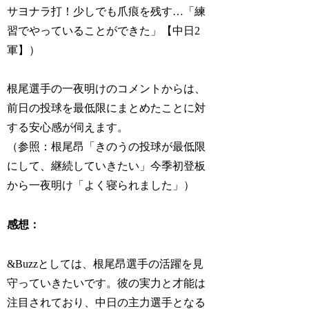
サヨナラ打！少しでも爪痕を残す…「練
習でやっていることができた」【中日2
軍】）
根尾選手の一夜明けのコメントからは、
前日の投球を最低限にまとめたことに対
する安心感が伺えます。
（参照：根尾昂「きのうの投球が最低限
にして、継続していきたい」今季初登板
から一夜明け「よく寝られました」）
感想：
&Buzzとしては、根尾昂選手の活躍を見
守っていきたいです。彼の実力と才能は
注目されており、中日の主力選手となる