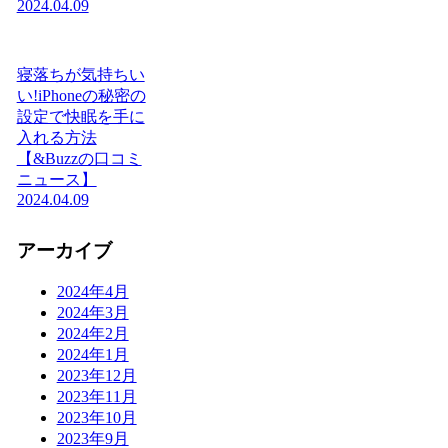
2024.04.09
寝落ちが気持ちい
い!iPhoneの秘密の
設定で快眠を手に
入れる方法
【&Buzzの口コミ
ニュース】
2024.04.09
アーカイブ
2024年4月
2024年3月
2024年2月
2024年1月
2023年12月
2023年11月
2023年10月
2023年9月