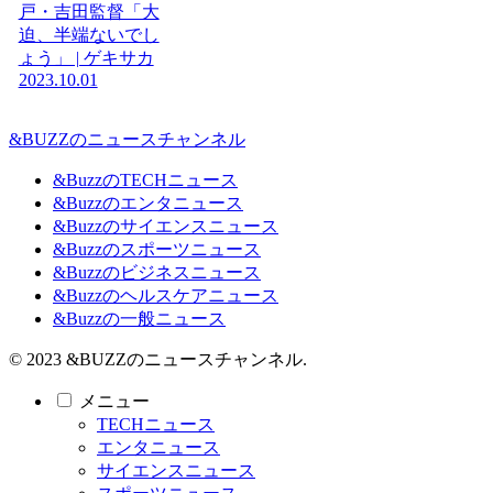
戸・吉田監督「大
迫、半端ないでし
ょう」 | ゲキサカ
2023.10.01
&BUZZのニュースチャンネル
&BuzzのTECHニュース
&Buzzのエンタニュース
&Buzzのサイエンスニュース
&Buzzのスポーツニュース
&Buzzのビジネスニュース
&Buzzのヘルスケアニュース
&Buzzの一般ニュース
© 2023 &BUZZのニュースチャンネル.
メニュー
TECHニュース
エンタニュース
サイエンスニュース