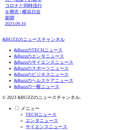
コロナと同時流行
を懸念 | 横浜日吉
新聞
2023.09.16
&BUZZのニュースチャンネル
&BuzzのTECHニュース
&Buzzのエンタニュース
&Buzzのサイエンスニュース
&Buzzのスポーツニュース
&Buzzのビジネスニュース
&Buzzのヘルスケアニュース
&Buzzの一般ニュース
© 2023 &BUZZのニュースチャンネル.
メニュー
TECHニュース
エンタニュース
サイエンスニュース