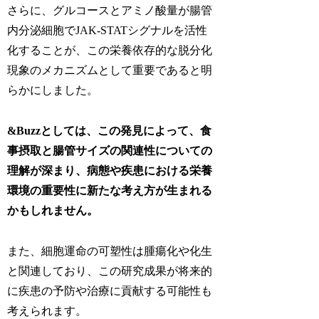
さらに、グルコースとアミノ酸量が腸管
内分泌細胞でJAK-STATシグナルを活性
化することが、この栄養依存的な脱分化
現象のメカニズムとして重要であると明
らかにしました。
&Buzzとしては、この発見によって、食
事摂取と腸管サイズの関連性についての
理解が深まり、病態や疾患における栄養
環境の重要性に新たな考え方が生まれる
かもしれません。
また、細胞運命の可塑性は腫瘍化や化生
と関連しており、この研究成果が将来的
に疾患の予防や治療に貢献する可能性も
考えられます。