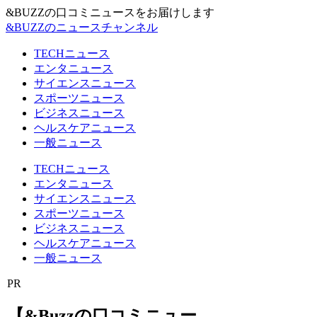
&BUZZの口コミニュースをお届けします
&BUZZのニュースチャンネル
TECHニュース
エンタニュース
サイエンスニュース
スポーツニュース
ビジネスニュース
ヘルスケアニュース
一般ニュース
TECHニュース
エンタニュース
サイエンスニュース
スポーツニュース
ビジネスニュース
ヘルスケアニュース
一般ニュース
PR
【&Buzzの口コミニュー