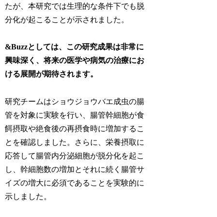
たが、本研究では生理的な条件下でも脱
分化が起こることが示されました。
&Buzzとしては、この研究成果は非常に
興味深く、将来の医学や病気の治療にお
ける展開が期待されます。
研究チームはショウジョウバエ成虫の腸
管を対象に実験を行い、腸管幹細胞が食
餌摂取や絶食後の再摂食時に増加するこ
とを確認しました。さらに、栄養摂取に
応答して腸管内分泌細胞が脱分化を起こ
し、幹細胞数の増加とそれに続く腸管サ
イズの増大に必須であることを実験的に
示しました。