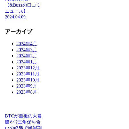
【&Buzzの口コミ
ニュース】
2024.04.09
アーカイブ
2024年4月
2024年3月
2024年2月
2024年1月
2023年12月
2023年11月
2023年10月
2023年9月
2023年8月
BTCが最後の大暴
騰か!?三角保ち合
いの終盤で半減期